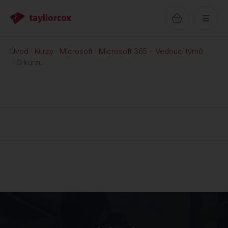
Úvod
Kurzy
Microsoft
Microsoft 365 – Vedoucí týmů
O kurzu