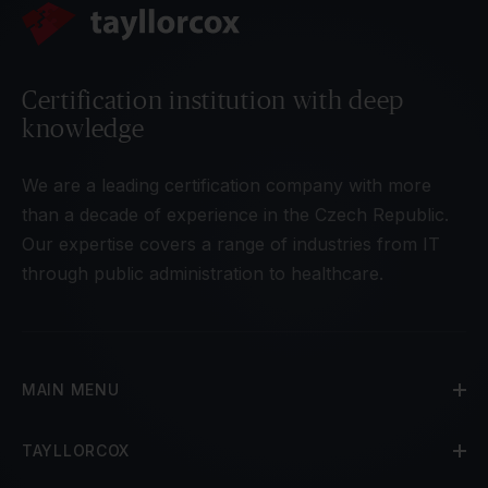
Certification institution with deep
knowledge
We are a leading certification company with more
than a decade of experience in the Czech Republic.
Our expertise covers a range of industries from IT
through public administration to healthcare.
MAIN MENU
TAYLLORCOX