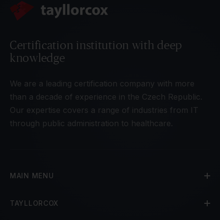
Certification institution with deep
knowledge
We are a leading certification company with more
than a decade of experience in the Czech Republic.
Our expertise covers a range of industries from IT
through public administration to healthcare.
MAIN MENU
TAYLLORCOX