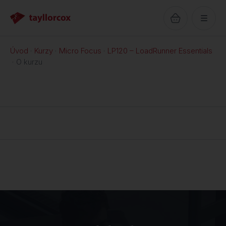
Úvod
Kurzy
Micro Focus
LP120 – LoadRunner Essentials
O kurzu