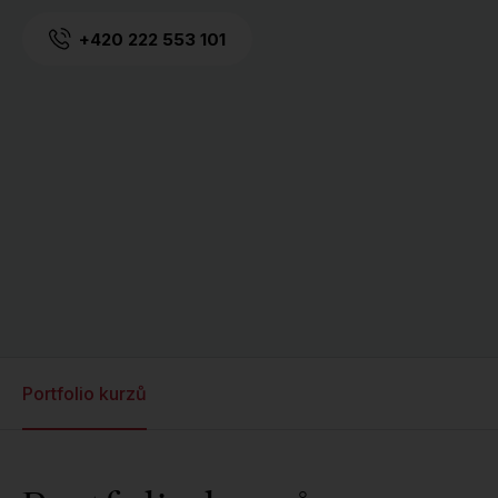
+420 222 553 101
Portfolio kurzů