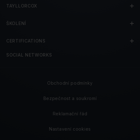
TAYLLORCOX
ŠKOLENÍ
CERTIFICATIONS
SOCIAL NETWORKS
Obchodní podmínky
Bezpečnost a soukromí
Reklamační řád
Nastavení cookies