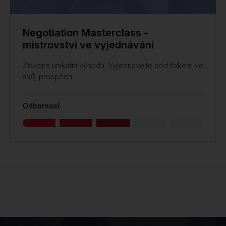
Negotiation Masterclass -
mistrovství ve vyjednávání
Získejte unikátní výhodu. Vyjednávejte pod tlakem ve
svůj prospěch.
Odbornost