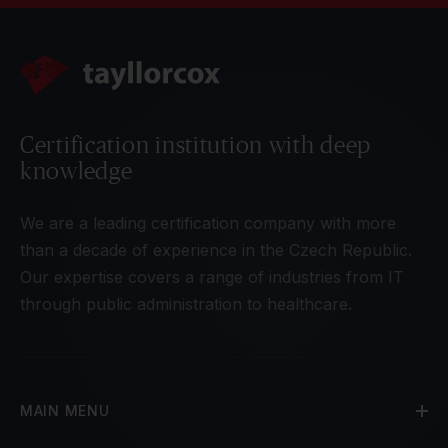
Certification institution with deep
knowledge
We are a leading certification company with more
than a decade of experience in the Czech Republic.
Our expertise covers a range of industries from IT
through public administration to healthcare.
MAIN MENU