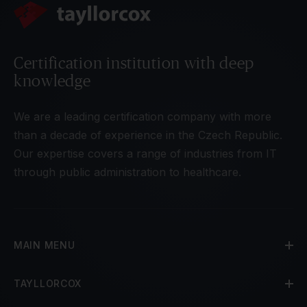
Certification institution with deep
knowledge
We are a leading certification company with more
than a decade of experience in the Czech Republic.
Our expertise covers a range of industries from IT
through public administration to healthcare.
MAIN MENU
TAYLLORCOX