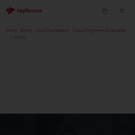
Úvod
Kurzy
Linux Foundation
Cloud Engineer Bootcamp
O kurzu