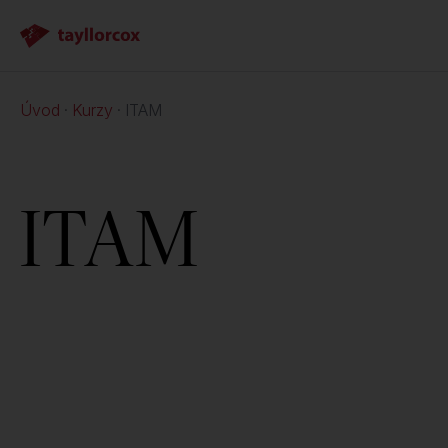
Úvod
Kurzy
ITAM
ITAM