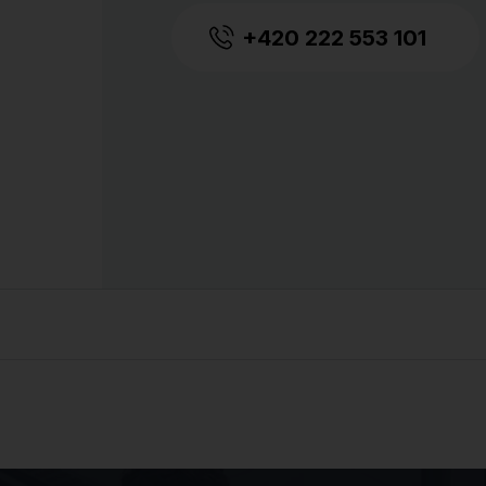
+420 222 553 101