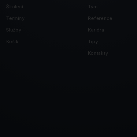
Školení
Tým
Termíny
Reference
Služby
Kariéra
Košík
Tipy
Kontakty