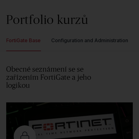
Portfolio kurzů
FortiGate Base
Configuration and Administration
Obecné seznámení se se
zařízením FortiGate a jeho
logikou