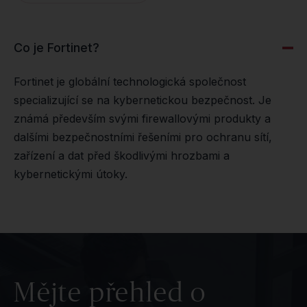
Co je Fortinet?
Fortinet je globální technologická společnost
specializující se na kybernetickou bezpečnost. Je
známá především svými firewallovými produkty a
dalšími bezpečnostními řešeními pro ochranu sítí,
zařízení a dat před škodlivými hrozbami a
kybernetickými útoky.
Mějte přehled o