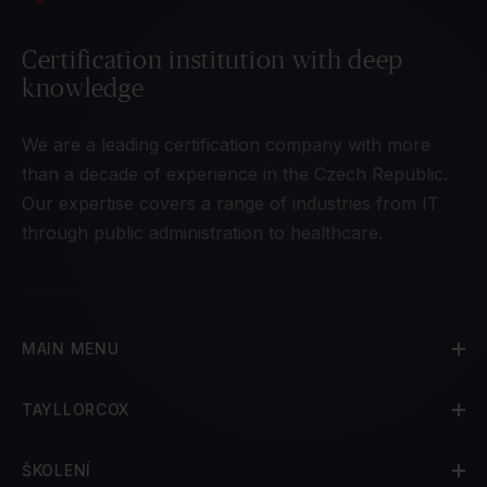
Certification institution with deep
knowledge
We are a leading certification company with more
than a decade of experience in the Czech Republic.
Our expertise covers a range of industries from IT
through public administration to healthcare.
MAIN MENU
TAYLLORCOX
ŠKOLENÍ