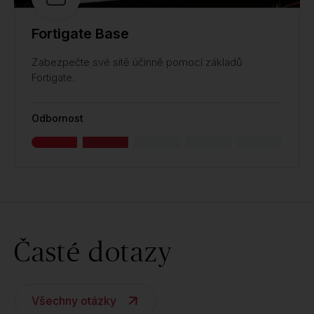
Fortigate Base
Zabezpečte své sítě účinně pomocí základů
Fortigate.
Odbornost
Časté dotazy
Všechny otázky