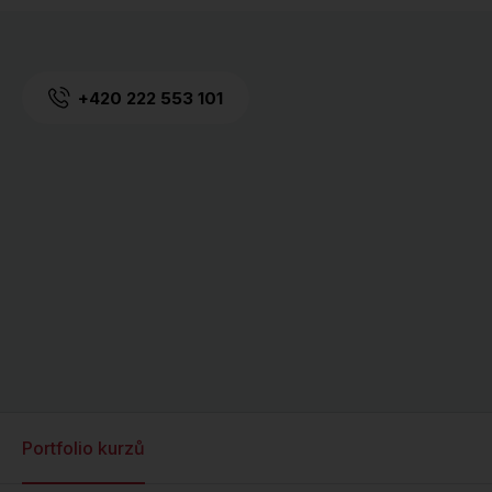
+420 222 553 101
Portfolio kurzů