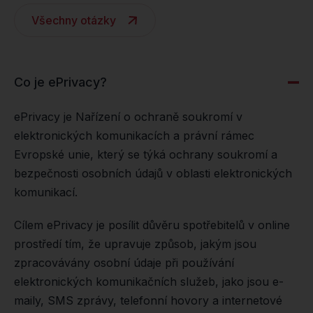
Všechny otázky
Co je ePrivacy?
ePrivacy je Nařízení o ochraně soukromí v
elektronických komunikacích a právní rámec
Evropské unie, který se týká ochrany soukromí a
bezpečnosti osobních údajů v oblasti elektronických
komunikací.
Cílem ePrivacy je posílit důvěru spotřebitelů v online
prostředí tím, že upravuje způsob, jakým jsou
zpracovávány osobní údaje při používání
elektronických komunikačních služeb, jako jsou e-
maily, SMS zprávy, telefonní hovory a internetové