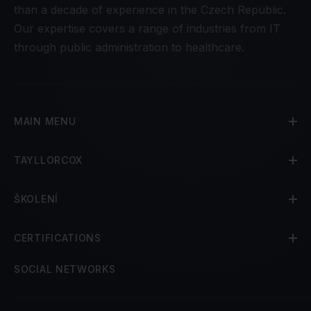
than a decade of experience in the Czech Republic.
Our expertise covers a range of industries from IT
through public administration to healthcare.
MAIN MENU
TAYLLORCOX
ŠKOLENÍ
CERTIFICATIONS
SOCIAL NETWORKS