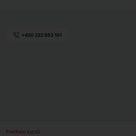
+420 222 553 101
Portfolio kurzů