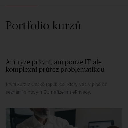
Portfolio kurzů
Ani ryze právní, ani pouze IT, ale
komplexní průřez problematikou
První kurz v České republice, který vás v plné šíři
seznámí s novým EU nařízením ePrivacy.