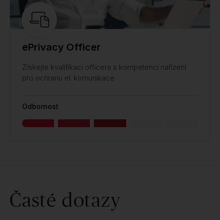
ePrivacy Officer
Získejte kvalifikaci officera s kompetencí nařízení
pro ochranu el. komunikace
Odbornost
Časté dotazy