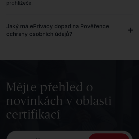
prohlížeče.
Jaký má ePrivacy dopad na Pověřence
ochrany osobních údajů?
Mějte přehled o
novinkách v oblasti
certifikací