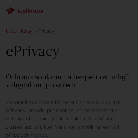
Úvod
Kurzy
ePrivacy
ePrivacy
Ochrana soukromí a bezpečnost údajů
v digitálním prostředí
Získejte know-how a konkurenční náskok v oblasti
ePrivacy, pravidel pro cookies, online marketing a
ochranu elektronických komunikací. Školení vedou
zkušení auditoři, kteří Vám vše vysvětlí na reálných
příkladech z praxe.