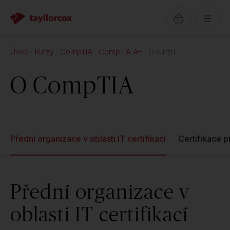
Úvod
Kurzy
CompTIA
CompTIA A+
O kurzu
O CompTIA
Přední organizace v oblasti IT certifikací
Certifikace p
Přední organizace v
oblasti IT certifikací