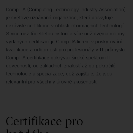
CompTIA (Computing Technology Industry Association)
je světově uznávaná organizace, která poskytuje
nezávislé certifikace v oblasti informačních technologií.
S více než třicetiletou historií a více než dvěma miliony
vydaných certifikací je CompTIA lídrem v poskytování
kvalifikace a odbornosti pro profesionály v IT průmyslu.
CompTIA certifikace pokrývají široké spektrum IT
dovedností, od základních znalostí až po pokročilé
technologie a specializace, což zajišťuje, že jsou
relevantní pro všechny úrovně zkušeností.
Certifikace pro