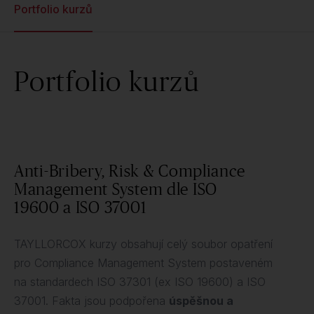
Portfolio kurzů
Portfolio kurzů
Anti-Bribery, Risk & Compliance
Management System dle ISO
19600 a ISO 37001
TAYLLORCOX kurzy obsahují celý soubor opatření
pro Compliance Management System postaveném
na standardech ISO 37301 (ex ISO 19600) a ISO
37001. Fakta jsou podpořena
úspěšnou a