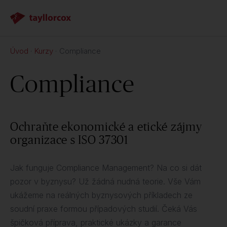
Úvod
Kurzy
Compliance
Compliance
Ochraňte ekonomické a etické zájmy
organizace s ISO 37301
Jak funguje Compliance Management? Na co si dát
pozor v byznysu? Už žádná nudná teorie. Vše Vám
ukážeme na reálných byznysových příkladech ze
soudní praxe formou případových studií. Čeká Vás
špičková příprava, praktické ukázky a garance