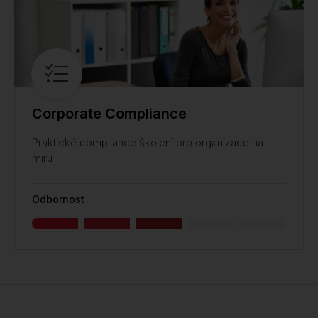
Corporate Compliance
Praktické compliance školení pro organizace na
míru
Odbornost