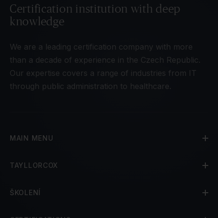
Certification institution with deep
knowledge
We are a leading certification company with more
than a decade of experience in the Czech Republic.
Our expertise covers a range of industries from IT
through public administration to healthcare.
MAIN MENU
TAYLLORCOX
ŠKOLENÍ