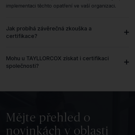
implementaci těchto opatření ve vaší organizaci.
Jak probíhá závěrečná zkouška a
certifikace?
Mohu u TAYLLORCOX získat i certifikaci
společnosti?
Mějte přehled o
novinkách v oblasti