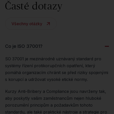
Časté dotazy
Všechny otázky
Co je ISO 37001?
SO 37001 je mezinárodně uznávaný standard pro
systémy řízení protikorupčních opatření, který
pomáhá organizacím chránit se před riziky spojenými
s korupcí a udržovat vysoké etické normy.
Kurzy Anti-Bribery a Compliance jsou navrženy tak,
aby poskytly vašim zaměstnancům nejen hluboké
porozumění principům a požadavkům tohoto
standardu, ale také praktické nástroje a strategie pro