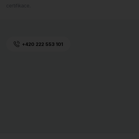
certifikace.
+420 222 553 101