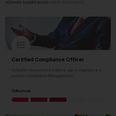
účinnou soudní praxí
našich konzultantů.
Certified Compliance Officer
Ochraňte ekonomické a etické zájmy organizace s
pomocí Compliance Managementu
Odbornost