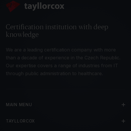
Certification institution with deep
knowledge
We are a leading certification company with more
than a decade of experience in the Czech Republic.
Our expertise covers a range of industries from IT
through public administration to healthcare.
MAIN MENU
TAYLLORCOX