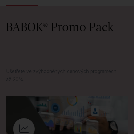
BABOK® Promo Pack
Ušetřete ve zvýhodněných cenových programech
až 20%.