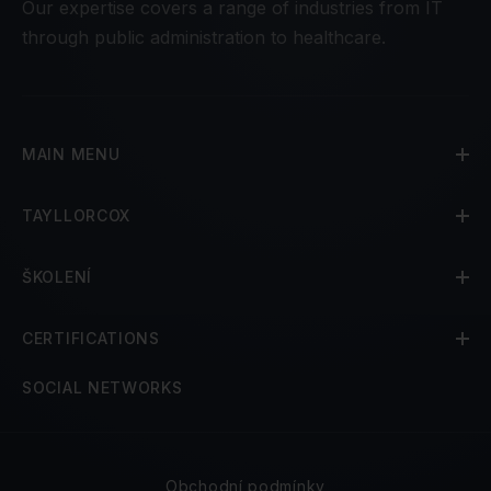
Our expertise covers a range of industries from IT
through public administration to healthcare.
MAIN MENU
TAYLLORCOX
ŠKOLENÍ
CERTIFICATIONS
SOCIAL NETWORKS
Obchodní podmínky