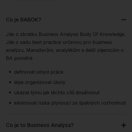
Co je BABOK?
Jde o zkratku Business Analysis Body Of Knowledge.
Jde o sadu best practice určenou pro business
analýzu. Manažerům, analytikům a další zájemcům o
BA pomáhá
definovat smysl práce
lépe organizovat úkoly
ukázat týmu jak těchto cílů dosáhnout
eliminovat rizika plynoucí ze špatných rozhodnutí
Co je to Business Analýza?