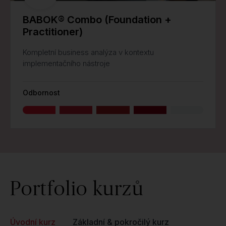
BABOK® Combo (Foundation +
Practitioner)
Kompletní business analýza v kontextu
implementačního nástroje
Odbornost
Portfolio kurzů
Úvodní kurz
Základní & pokročilý kurz