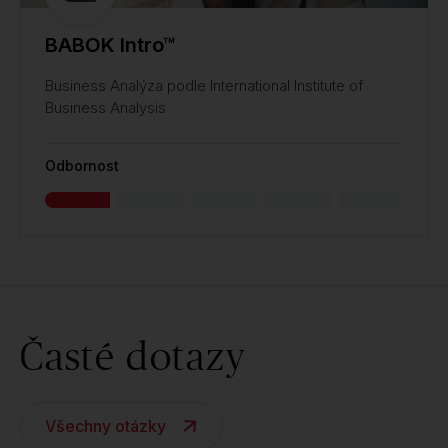
BABOK Intro™
Business Analýza podle International Institute of
Business Analysis
Odbornost
Časté dotazy
Všechny otázky