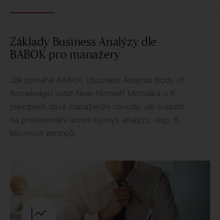
Základy Business Analýzy dle
BABOK pro manažery
Jak pomáhá BABOK (Business Analysis Body of
Knowledge) ustát New-Normal? Metodika o 6
principech dává manažerům návody, jak ovládat
na profesionální úrovni byznys analýzu, resp. 6
klíčových principů.