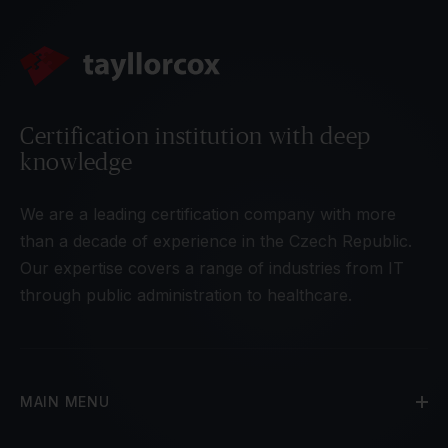
Certification institution with deep
knowledge
We are a leading certification company with more
than a decade of experience in the Czech Republic.
Our expertise covers a range of industries from IT
through public administration to healthcare.
MAIN MENU