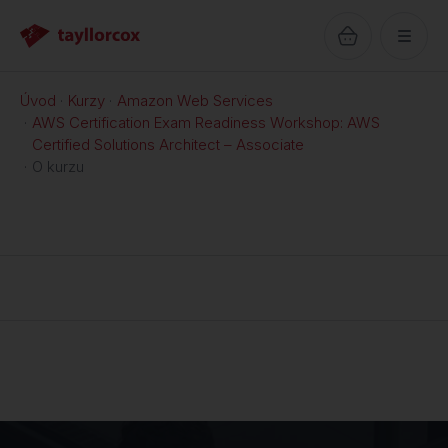
Úvod
Kurzy
Amazon Web Services
AWS Certification Exam Readiness Workshop: AWS
Certified Solutions Architect – Associate
O kurzu