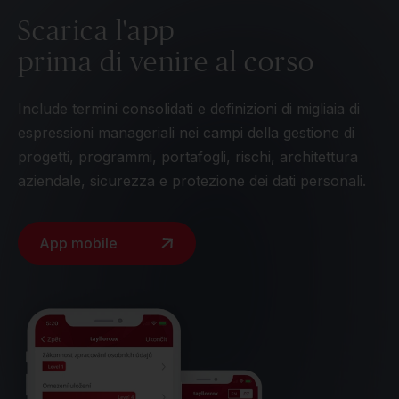
Scarica l'app
prima di venire al corso
Include termini consolidati e definizioni di migliaia di
espressioni manageriali nei campi della gestione di
progetti, programmi, portafogli, rischi, architettura
aziendale, sicurezza e protezione dei dati personali.
App mobile