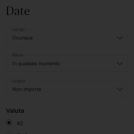
Date
Luogo
Ovunque
Mese
In qualsiasi momento
Lingua
Non importa
Valuta
Kč