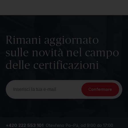
Rimani aggiornato
sulle novità nel campo
delle certificazioni
Confermare
+420 222 553 101
Otevřeno Po–Pá, od 9:00 do 17:00