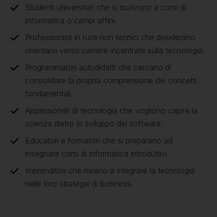
Studenti universitari che si iscrivono a corsi di
informatica o campi affini.
Professionisti in ruoli non tecnici che desiderano
orientarsi verso carriere incentrate sulla tecnologia.
Programmatori autodidatti che cercano di
consolidare la propria comprensione dei concetti
fondamentali.
Appassionati di tecnologia che vogliono capire la
scienza dietro lo sviluppo del software.
Educatori e formatori che si preparano ad
insegnare corsi di informatica introduttivi.
Imprenditori che mirano a integrare la tecnologia
nelle loro strategie di business.