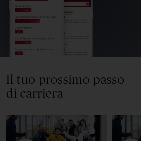
Il tuo prossimo passo
di carriera