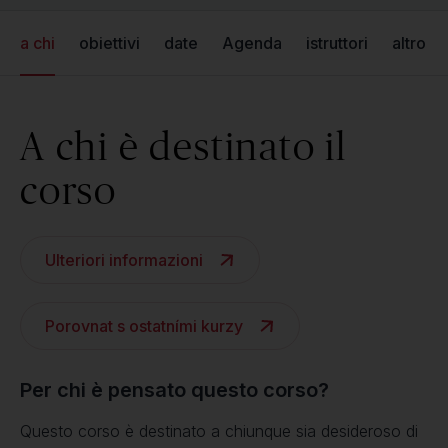
a chi
obiettivi
date
Agenda
istruttori
altro
A chi è destinato il
corso
Ulteriori informazioni
Porovnat s ostatními kurzy
Per chi è pensato questo corso?
Questo corso è destinato a chiunque sia desideroso di