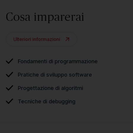
Cosa imparerai
Ulteriori informazioni
Fondamenti di programmazione
Pratiche di sviluppo software
Progettazione di algoritmi
Tecniche di debugging