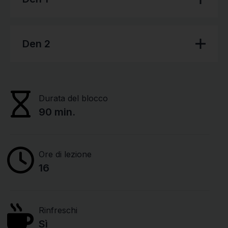
Den 2
Durata del blocco
90 min.
Ore di lezione
16
Rinfreschi
Sì