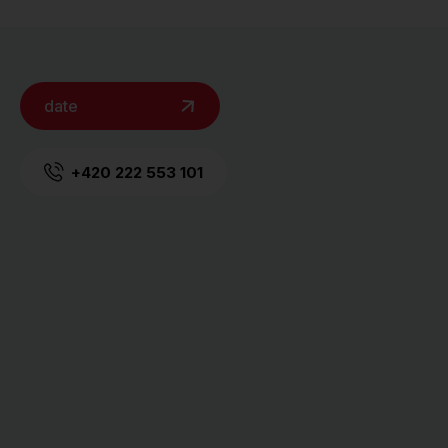
date
+420 222 553 101