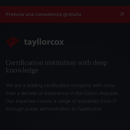
Prenota una consulenza gratuita
Certification institution with deep
knowledge
We are a leading certification company with more
than a decade of experience in the Czech Republic.
Our expertise covers a range of industries from IT
through public administration to healthcare.