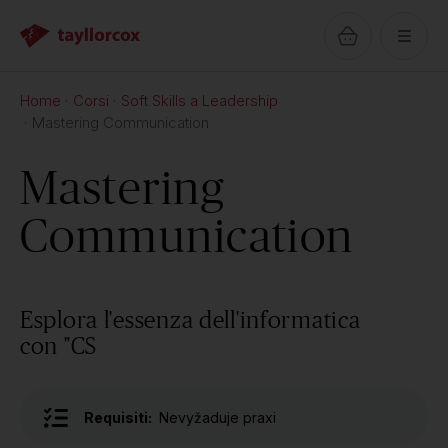
Home
Corsi
Soft Skills a Leadership
Mastering Communication
Mastering
Communication
Esplora l'essenza dell'informatica
con "CS
Requisiti:
Nevyžaduje praxi