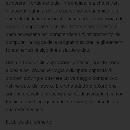
esplorare i fondamenti dell'informatica, sia che si tratti
di studenti agli inizi del loro percorso accademico, sia
che si tratti di professionisti che intendono potenziare le
proprie competenze tecniche. Offre le conoscenze di
base necessarie per comprendere il funzionamento dei
computer, la logica della programmazione, e gli elementi
fondamentali di algoritmi e strutture dati.
Con un focus sulle applicazioni pratiche, questo corso
è ideale per chiunque voglia sviluppare capacità di
problem solving e ottenere un vantaggio competitivo
nel mercato del lavoro. È anche adatto a coloro che
sono interessati a proseguire gli studi avanzati in campi
tecnici come l'ingegneria del software, l'analisi dei dati
o la cybersecurity.
Pubblico di riferimento: