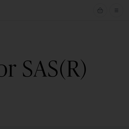
or SAS(R)