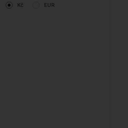
Kč
EUR