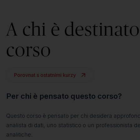
A chi è destinato 
corso
Porovnat s ostatními kurzy
Per chi è pensato questo corso?
Questo corso è pensato per chi desidera approfondi
analista di dati, uno statistico o un professionista
analitiche.