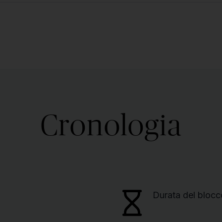
Cronologia
Durata del blocc