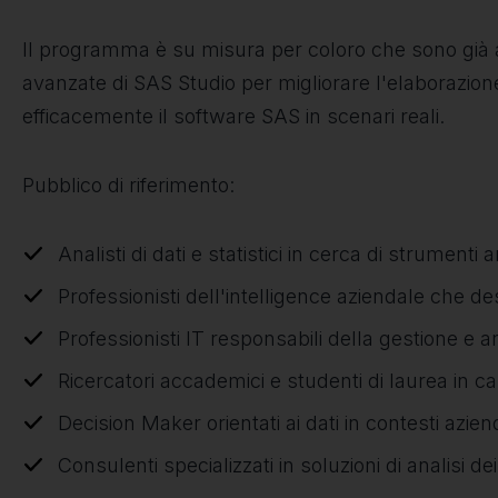
Il programma è su misura per coloro che sono già a c
avanzate di SAS Studio per migliorare l'elaborazione, 
efficacemente il software SAS in scenari reali.
Pubblico di riferimento:
Analisti di dati e statistici in cerca di strumenti a
Professionisti dell'intelligence aziendale che 
Professionisti IT responsabili della gestione e ana
Ricercatori accademici e studenti di laurea in ca
Decision Maker orientati ai dati in contesti azien
Consulenti specializzati in soluzioni di analisi dei