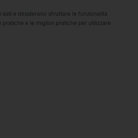
 dati e desiderano sfruttare le funzionalità
 pratiche e le migliori pratiche per utilizzare