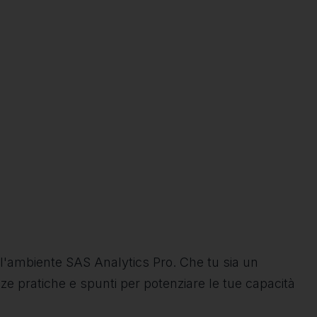
ll'ambiente SAS Analytics Pro. Che tu sia un
nze pratiche e spunti per potenziare le tue capacità