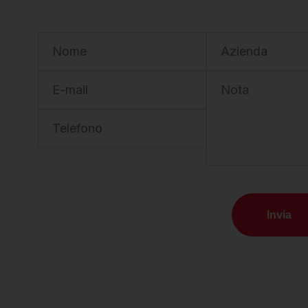
Nome
Azienda
E-mail
Nota
Telefono
Invia