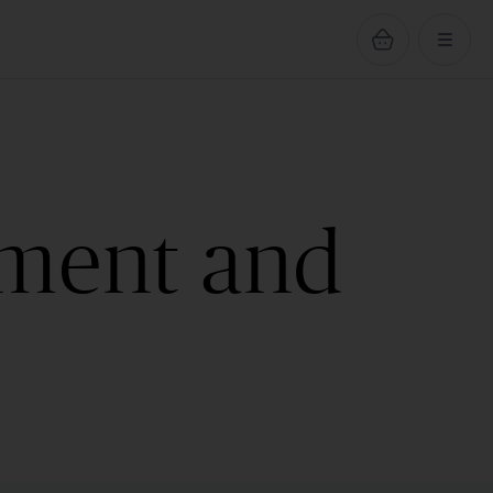
ement and