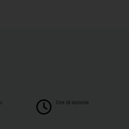
o
Ore di lezione