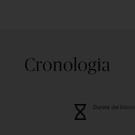
Cronologia
Durata del blocc