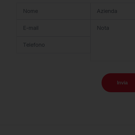
Nome
Azienda
E-mail
Nota
Telefono
Invia