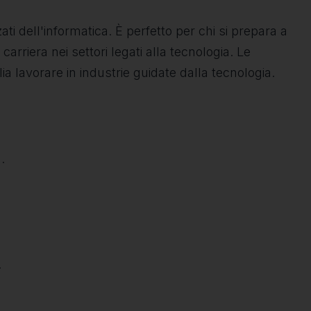
i dell'informatica. È perfetto per chi si prepara a
arriera nei settori legati alla tecnologia. Le
 lavorare in industrie guidate dalla tecnologia.
.
.