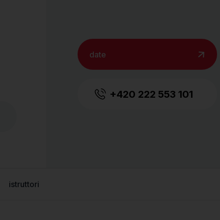
date
+420 222 553 101
istruttori