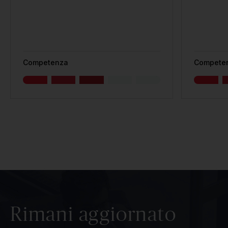
Competenza
Compete
Rimani aggiornato