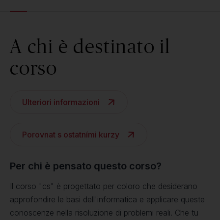
A chi è destinato il
corso
Ulteriori informazioni
Porovnat s ostatními kurzy
Per chi è pensato questo corso?
Il corso "cs" è progettato per coloro che desiderano
approfondire le basi dell'informatica e applicare queste
conoscenze nella risoluzione di problemi reali. Che tu