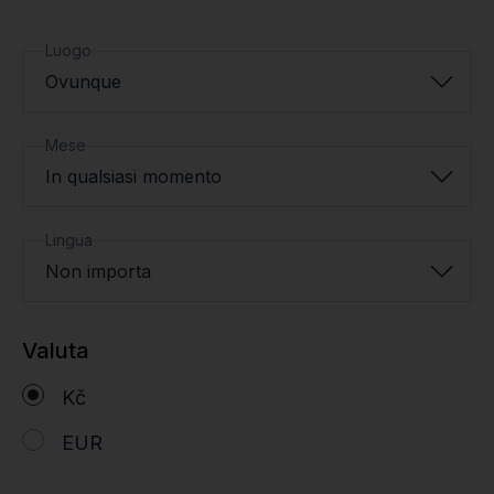
Luogo
Ovunque
Mese
In qualsiasi momento
Lingua
Non importa
Valuta
Kč
EUR