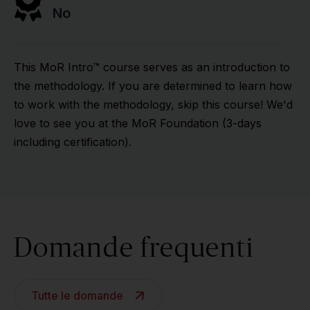
No
This MoR Intro™ course serves as an introduction to
the methodology. If you are determined to learn how
to work with the methodology, skip this course! We'd
love to see you at the MoR Foundation (3-days
including certification).
Domande frequenti
Tutte le domande