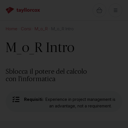
Home
Corsi
M_o_R
M_o_R Intro
M_o_R Intro
Sblocca il potere del calcolo
con l'informatica
Requisiti:
Experience in project management is
an advantage, not a requirement.