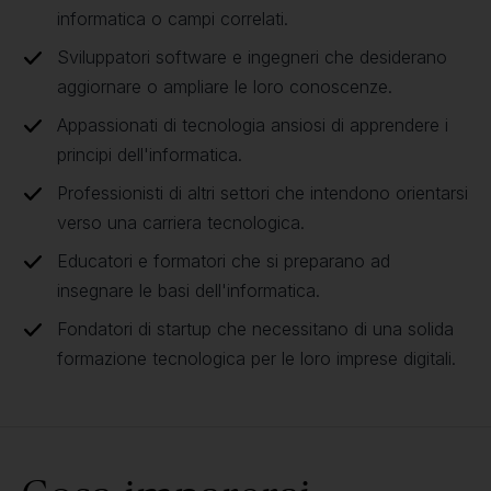
informatica o campi correlati.
Sviluppatori software e ingegneri che desiderano
aggiornare o ampliare le loro conoscenze.
Appassionati di tecnologia ansiosi di apprendere i
principi dell'informatica.
Professionisti di altri settori che intendono orientarsi
verso una carriera tecnologica.
Educatori e formatori che si preparano ad
insegnare le basi dell'informatica.
Fondatori di startup che necessitano di una solida
formazione tecnologica per le loro imprese digitali.