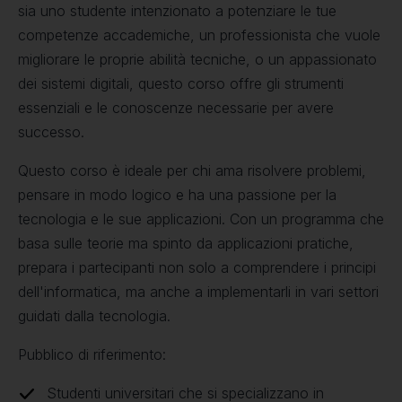
sia uno studente intenzionato a potenziare le tue
competenze accademiche, un professionista che vuole
migliorare le proprie abilità tecniche, o un appassionato
dei sistemi digitali, questo corso offre gli strumenti
essenziali e le conoscenze necessarie per avere
successo.
Questo corso è ideale per chi ama risolvere problemi,
pensare in modo logico e ha una passione per la
tecnologia e le sue applicazioni. Con un programma che
basa sulle teorie ma spinto da applicazioni pratiche,
prepara i partecipanti non solo a comprendere i principi
dell'informatica, ma anche a implementarli in vari settori
guidati dalla tecnologia.
Pubblico di riferimento:
Studenti universitari che si specializzano in