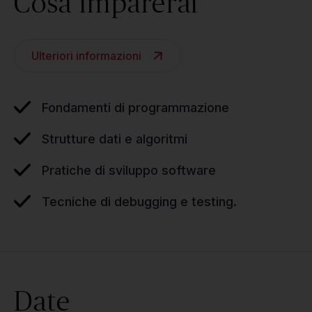
Cosa imparerai
Ulteriori informazioni
Fondamenti di programmazione
Strutture dati e algoritmi
Pratiche di sviluppo software
Tecniche di debugging e testing.
Date