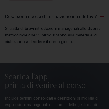
Cosa sono i corsi di formazione introduttivi?
Si tratta di brevi introduzioni manageriali alle diverse
metodologie che vi introdurranno alla materia e vi
aiuteranno a decidere il corso giusto.
Scarica l'app
prima di venire al corso
Include termini consolidati e definizioni di migliaia di
espressioni manageriali nei campi della gestione di