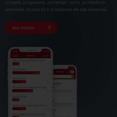
progetti, programmi, portafogli, rischi, architettura
aziendale, sicurezza e protezione dei dati personali.
App mobile