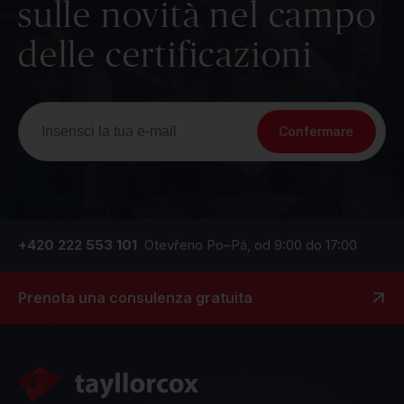
sulle novità nel campo
delle certificazioni
Confermare
+420 222 553 101
Otevřeno Po–Pá, od 9:00 do 17:00
Prenota una consulenza gratuita