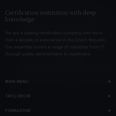
Certification institution with deep
knowledge
We are a leading certification company with more
than a decade of experience in the Czech Republic.
Our expertise covers a range of industries from IT
through public administration to healthcare.
MAIN MENU
TAYLLORCOX
FORMAZIONE