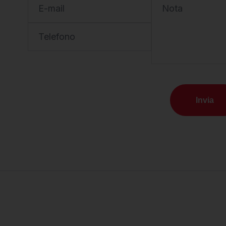
E-mail
Nota
Telefono
Invia