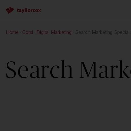
Home
Corsi
Digital Marketing
Search Marketing Speciali
Search Marke