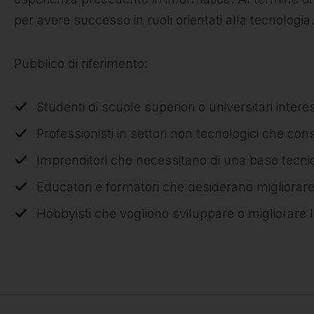
per avere successo in ruoli orientati alla tecnologia.
Pubblico di riferimento:
Studenti di scuole superiori o universitari inter
Professionisti in settori non tecnologici che c
Imprenditori che necessitano di una base tecnica
Educatori e formatori che desiderano migliorar
Hobbyisti che vogliono sviluppare o migliorare