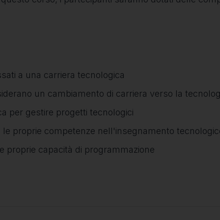
essati a una carriera tecnologica
onsiderano un cambiamento di carriera verso la tecnolog
 per gestire progetti tecnologici
e le proprie competenze nell'insegnamento tecnologic
 le proprie capacità di programmazione