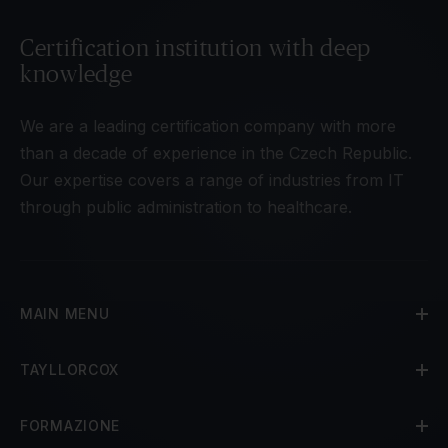
Certification institution with deep
knowledge
We are a leading certification company with more
than a decade of experience in the Czech Republic.
Our expertise covers a range of industries from IT
through public administration to healthcare.
MAIN MENU
TAYLLORCOX
FORMAZIONE