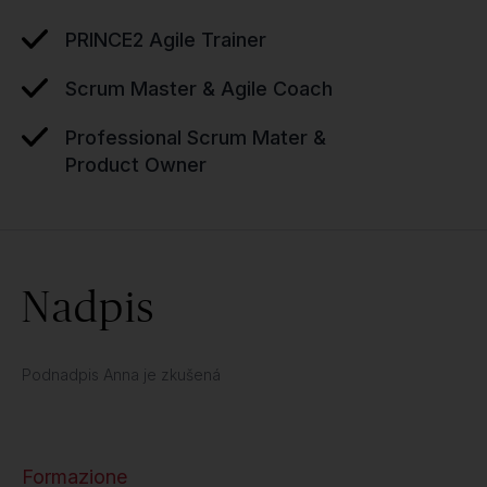
PRINCE2 Agile Trainer
Scrum Master & Agile Coach
Professional Scrum Mater &
Product Owner
Nadpis
Podnadpis Anna je zkušená
Formazione