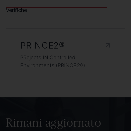
Verifiche
PRINCE2®
PRojects IN Controlled
Environments (PRINCE2®)
Rimani aggiornato