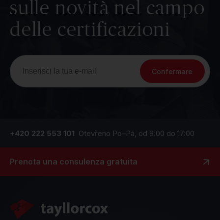
sulle novità nel campo
delle certificazioni
Confermare
+420 222 553 101
Otevřeno Po–Pá, od 9:00 do 17:00
Prenota una consulenza gratuita