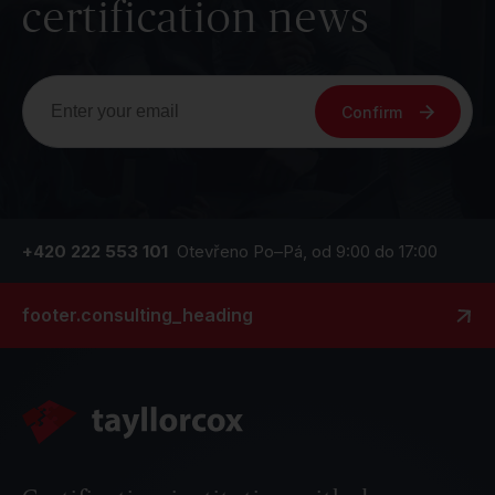
certification news
Confirm
+420 222 553 101
Otevřeno Po–Pá, od 9:00 do 17:00
footer.consulting_heading