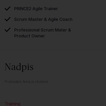
PRINCE2 Agile Trainer
Scrum Master & Agile Coach
Professional Scrum Mater &
Product Owner
Nadpis
Podnadpis Anna je zkušená
Training