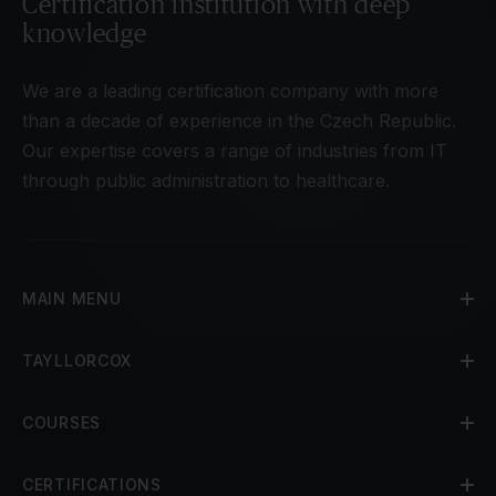
Certification institution with deep
knowledge
We are a leading certification company with more
than a decade of experience in the Czech Republic.
Our expertise covers a range of industries from IT
through public administration to healthcare.
MAIN MENU
TAYLLORCOX
COURSES
CERTIFICATIONS