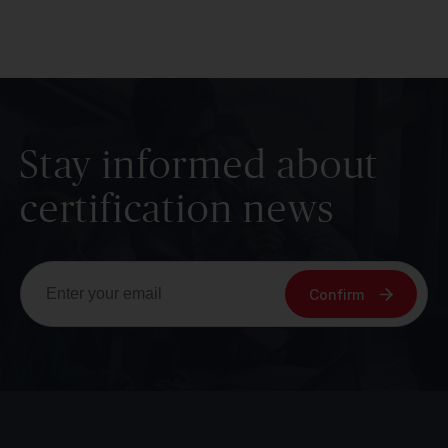
Stay informed about
certification news
Confirm