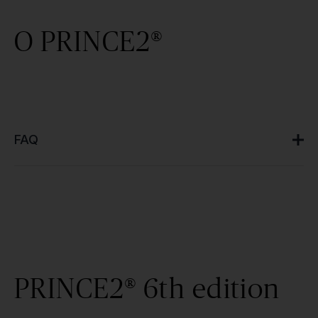
O PRINCE2®
FAQ
PRINCE2® 6th edition