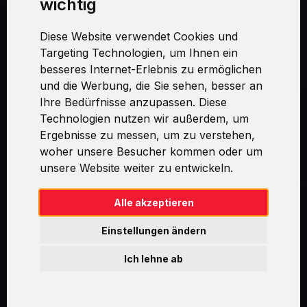
wichtig
MAIN MENU
Diese Website verwendet Cookies und
TAYLLORCOX
Targeting Technologien, um Ihnen ein
besseres Internet-Erlebnis zu ermöglichen
und die Werbung, die Sie sehen, besser an
COURSES
Ihre Bedürfnisse anzupassen. Diese
Technologien nutzen wir außerdem, um
CERTIFICATIONS
Ergebnisse zu messen, um zu verstehen,
woher unsere Besucher kommen oder um
SOCIAL NETWORKS
unsere Website weiter zu entwickeln.
Alle akzeptieren
FAQ
Einstellungen ändern
Ich lehne ab