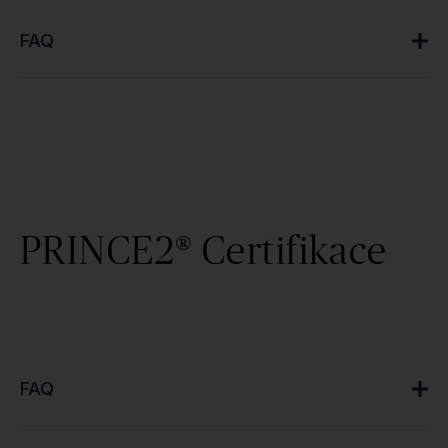
FAQ
PRINCE2® Certifikace
FAQ