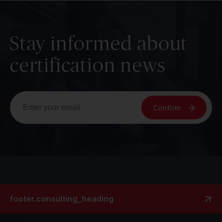
Stay informed about
certification news
Confirm
footer.consulting_heading