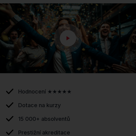
Hodnocení ★★★★★
Dotace na kurzy
15 000+ absolventů
Prestižní akreditace