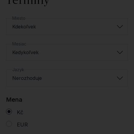
Miesto
Kdekoľvek
Mesiac
Kedykoľvek
Jazyk
Nerozhoduje
Mena
Kč
EUR