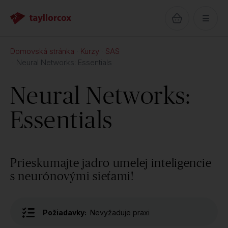
Domovská stránka
Kurzy
SAS
Neural Networks: Essentials
Neural Networks:
Essentials
Prieskumajte jadro umelej inteligencie
s neurónovými sieťami!
Požiadavky:
Nevyžaduje praxi