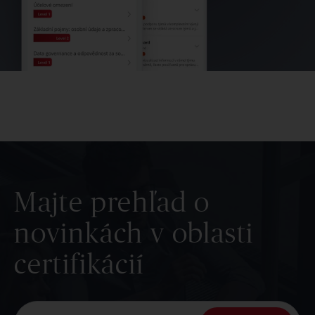
Majte prehľad o
novinkách v oblasti
certifikácií