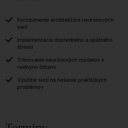
Porozumenie architektúre neurónových
sietí
Implementácia dopredného a spätného
šírenia
Trénovanie neurónových modelov s
reálnymi dátami
Využitie sietí na riešenie praktických
problémov
Termíny