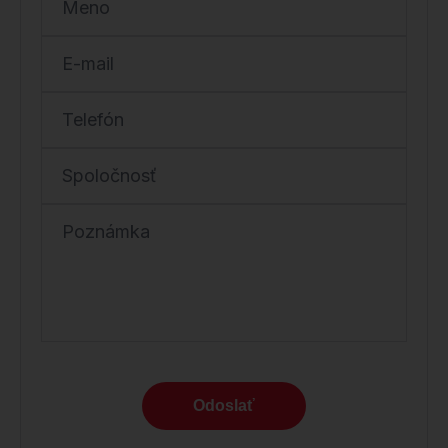
Meno
E-mail
Telefón
Spoločnosť
Poznámka
Odoslať