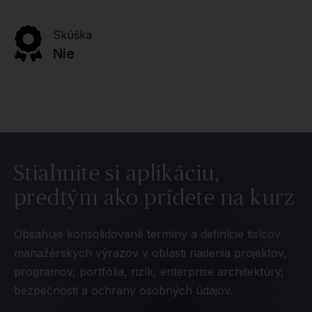
Skúška
Nie
Stiahnite si aplikáciu,
predtým ako prídete na kurz
Obsahuje konsolidované termíny a definície tisícov
manažérskych výrazov v oblasti riadenia projektov,
programov, portfólia, rizík, enterprise architektúry,
bezpečnosti a ochrany osobných údajov.