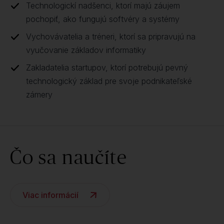
Technologickí nadšenci, ktorí majú záujem
pochopiť, ako fungujú softvéry a systémy
Vychovávatelia a tréneri, ktorí sa pripravujú na
vyučovanie základov informatiky
Zakladatelia startupov, ktorí potrebujú pevný
technologický základ pre svoje podnikateľské
zámery
Čo sa naučíte
Viac informácií