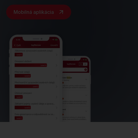
Mobilná aplikácia