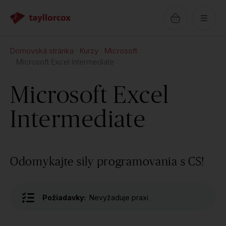
Domovská stránka
Kurzy
Microsoft
Microsoft Excel Intermediate
Microsoft Excel
Intermediate
Odomykajte sily programovania s CS!
Požiadavky:
Nevyžaduje praxi