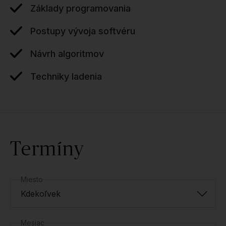
Základy programovania
Postupy vývoja softvéru
Návrh algoritmov
Techniky ladenia
Termíny
Miesto
Kdekoľvek
Mesiac