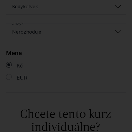
Kedykoľvek
Jazyk
Nerozhoduje
Mena
Kč
EUR
Chcete tento kurz
individuálne?