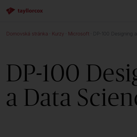
Domovská stránka
Kurzy
Microsoft
DP-100 Designing a
DP-100 Desi
a Data Scien