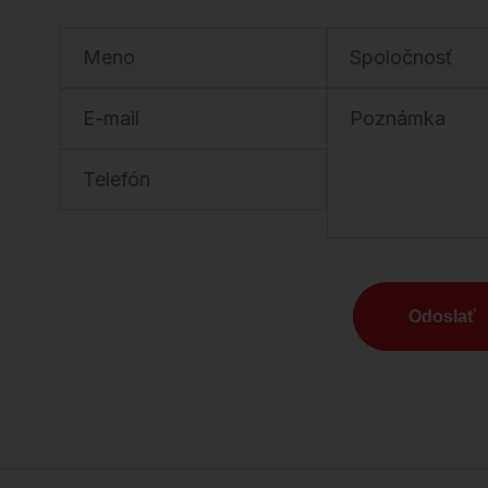
Meno
Spoločnosť
E-mail
Poznámka
Telefón
Odoslať