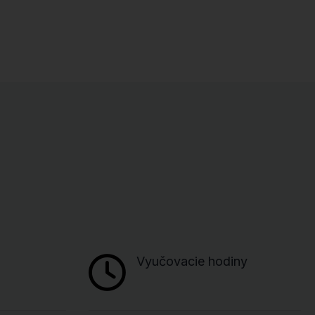
Vyučovacie hodiny