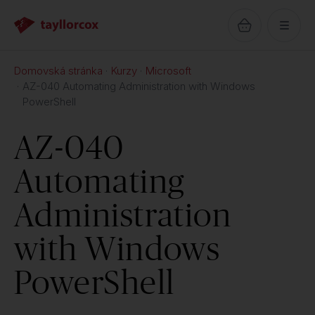
Domovská stránka
Kurzy
Microsoft
AZ-040 Automating Administration with Windows
PowerShell
AZ-040
Automating
Administration
with Windows
PowerShell