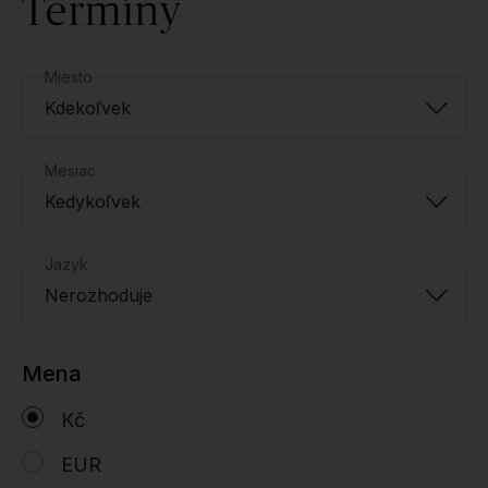
Termíny
Miesto
Kdekoľvek
Mesiac
Kedykoľvek
Jazyk
Nerozhoduje
Mena
Kč
EUR