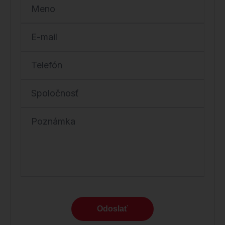
Meno
E-mail
Telefón
Spoločnosť
Poznámka
Odoslať