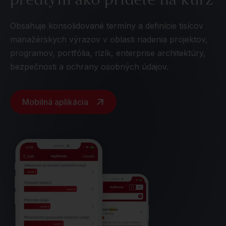
Obsahuje konsolidované termíny a definície tisícov
manažérskych výrazov v oblasti riadenia projektov,
programov, portfólia, rizík, enterprise architektúry,
bezpečnosti a ochrany osobných údajov.
Mobilná aplikácia