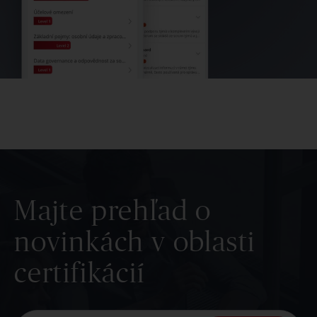
Majte prehľad o
novinkách v oblasti
certifikácií