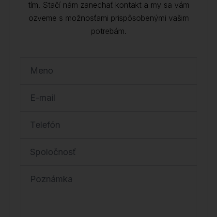
tím. Stačí nám zanechať kontakt a my sa vám
ozveme s možnosťami prispôsobenými vašim
potrebám.
Meno
E-mail
Telefón
Spoločnosť
Poznámka