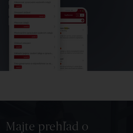
Majte prehľad o