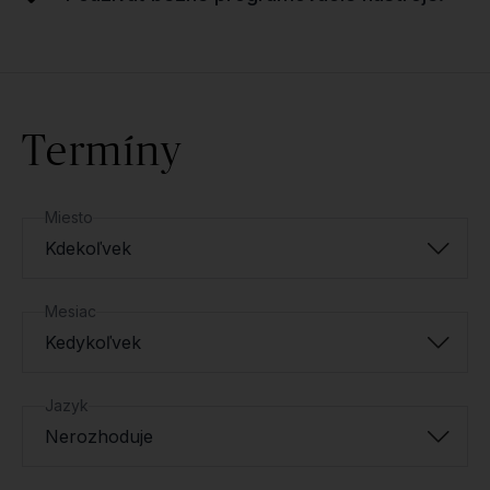
Termíny
Miesto
Kdekoľvek
Mesiac
Kedykoľvek
Jazyk
Nerozhoduje