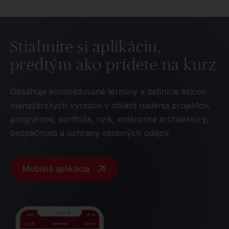
Stiahnite si aplikáciu,
predtým ako prídete na kurz
Obsahuje konsolidované termíny a definície tisícov
manažérskych výrazov v oblasti riadenia projektov,
programov, portfólia, rizík, enterprise architektúry,
bezpečnosti a ochrany osobných údajov.
Mobilná aplikácia