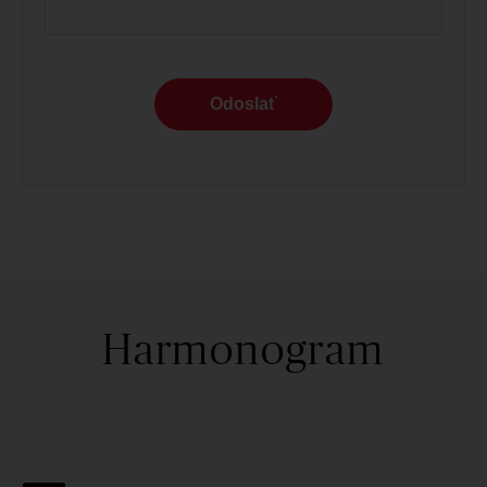
Odoslať
Harmonogram