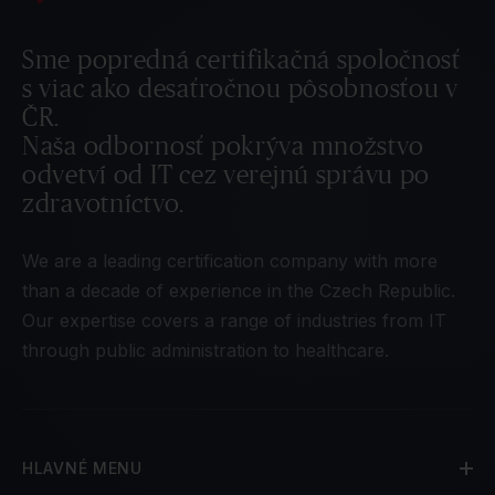
Sme popredná certifikačná spoločnosť
s viac ako desaťročnou pôsobnosťou v
ČR.
Naša odbornosť pokrýva množstvo
odvetví od IT cez verejnú správu po
zdravotníctvo.
We are a leading certification company with more
than a decade of experience in the Czech Republic.
Our expertise covers a range of industries from IT
through public administration to healthcare.
HLAVNÉ MENU