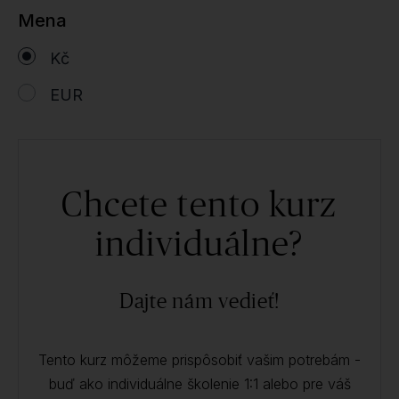
Mena
Kč
EUR
Chcete tento kurz
individuálne?
Dajte nám vedieť!
Tento kurz môžeme prispôsobiť vašim potrebám -
buď ako individuálne školenie 1:1 alebo pre váš