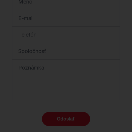
Meno
E-mail
Telefón
Spoločnosť
Poznámka
Odoslať