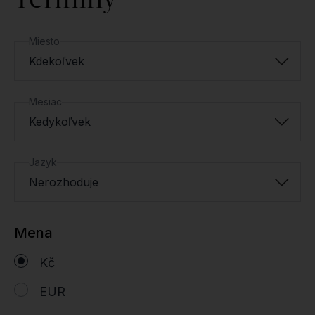
Miesto
Kdekoľvek
Mesiac
Kedykoľvek
Jazyk
Nerozhoduje
Mena
Kč
EUR