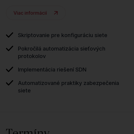
Viac informácií
Skriptovanie pre konfiguráciu siete
Pokročilá automatizácia sieťových
protokolov
Implementácia riešení SDN
Automatizované praktiky zabezpečenia
siete
Termíny