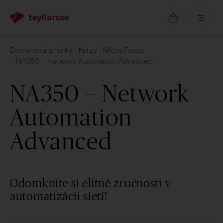
Domovská stránka
Kurzy
Micro Focus
NA350 – Network Automation Advanced
NA350 – Network
Automation
Advanced
Odomknite si elitné zručnosti v
automatizácii sietí!