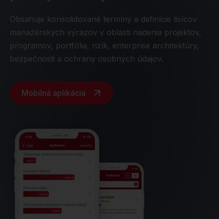
Obsahuje konsolidované termíny a definície tisícov
manažérskych výrazov v oblasti riadenia projektov,
programov, portfólia, rizík, enterprise architektúry,
bezpečnosti a ochrany osobných údajov.
Mobilná aplikácia