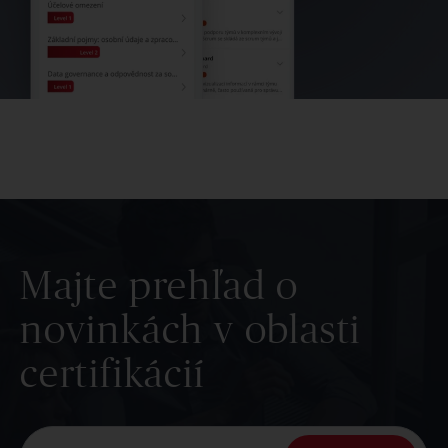
Majte prehľad o
novinkách v oblasti
certifikácií