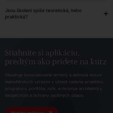
Jsou školení spíše teoretická, nebo
praktická?
Stiahnite si aplikáciu,
predtým ako prídete na kurz
Obsahuje konsolidované termíny a definície tisícov
manažérskych výrazov v oblasti riadenia projektov,
programov, portfólia, rizík, enterprise architektúry,
bezpečnosti a ochrany osobných údajov.