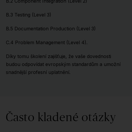
B.2 Component Integration (Level 2)
B.3 Testing (Level 3)
B.5 Documentation Production (Level 3)
C.4 Problem Management (Level 4).
Díky tomu školení zajišťuje, že vaše dovednosti
budou odpovídat evropským standardům a umožní
snadnější profesní uplatnění.
Často kladené otázky