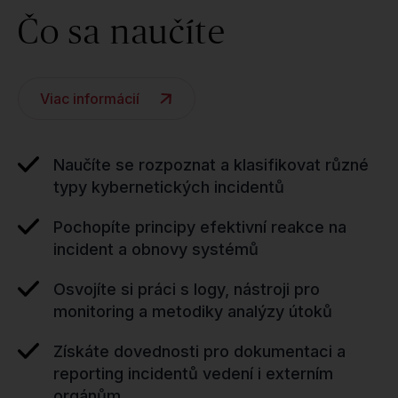
Čo sa naučíte
Viac informácií
Naučíte se rozpoznat a klasifikovat různé
typy kybernetických incidentů
Pochopíte principy efektivní reakce na
incident a obnovy systémů
Osvojíte si práci s logy, nástroji pro
monitoring a metodiky analýzy útoků
Získáte dovednosti pro dokumentaci a
reporting incidentů vedení i externím
orgánům