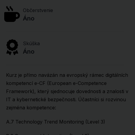
Občerstvenie
Áno
Skúška
Áno
Kurz je přímo navázán na evropský rámec digitálních
kompetencí e-CF (European e-Competence
Framework), který sjednocuje dovednosti a znalosti v
IT a kybernetické bezpečnosti. Účastníci si rozvinou
zejména kompetence:
A.7 Technology Trend Monitoring (Level 3)