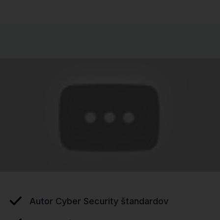
Autor Cyber Security štandardov