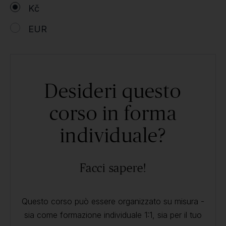
Kč
EUR
Desideri questo
corso in forma
individuale?
Facci sapere!
Questo corso può essere organizzato su misura -
sia come formazione individuale 1:1, sia per il tuo