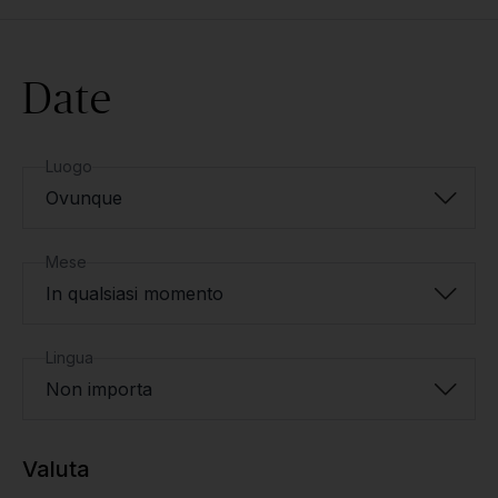
Date
Luogo
Ovunque
Mese
In qualsiasi momento
Lingua
Non importa
Valuta