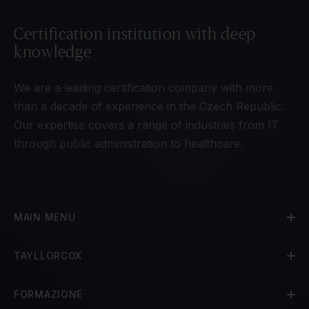
Certification institution with deep
knowledge
We are a leading certification company with more
than a decade of experience in the Czech Republic.
Our expertise covers a range of industries from IT
through public administration to healthcare.
MAIN MENU
TAYLLORCOX
FORMAZIONE