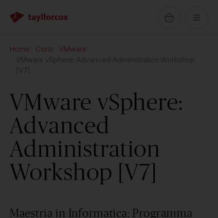
Home
Corsi
VMware
VMware vSphere: Advanced Administration Workshop
[V7]
VMware vSphere:
Advanced
Administration
Workshop [V7]
Maestria in Informatica: Programma