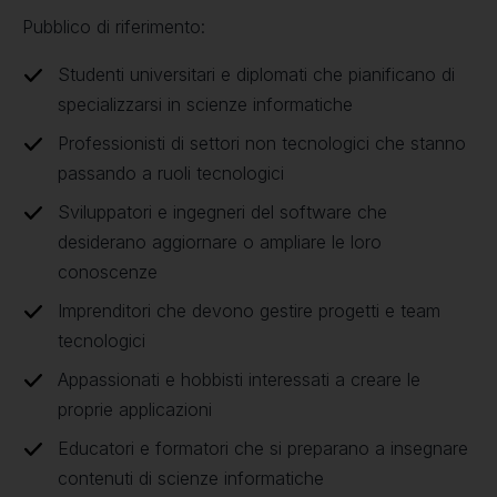
Pubblico di riferimento:
Studenti universitari e diplomati che pianificano di
specializzarsi in scienze informatiche
Professionisti di settori non tecnologici che stanno
passando a ruoli tecnologici
Sviluppatori e ingegneri del software che
desiderano aggiornare o ampliare le loro
conoscenze
Imprenditori che devono gestire progetti e team
tecnologici
Appassionati e hobbisti interessati a creare le
proprie applicazioni
Educatori e formatori che si preparano a insegnare
contenuti di scienze informatiche