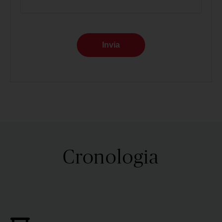
Invia
Cronologia