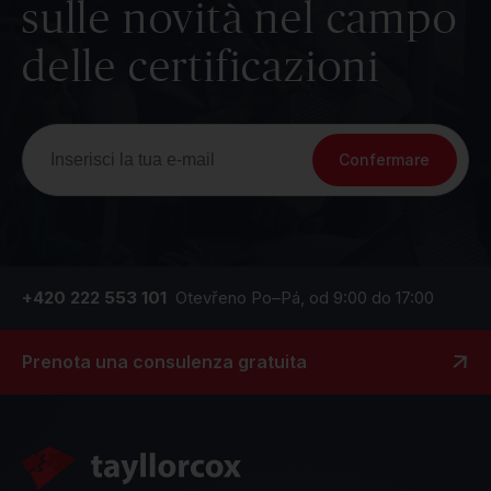
sulle novità nel campo
delle certificazioni
Confermare
+420 222 553 101
Otevřeno Po–Pá, od 9:00 do 17:00
Prenota una consulenza gratuita