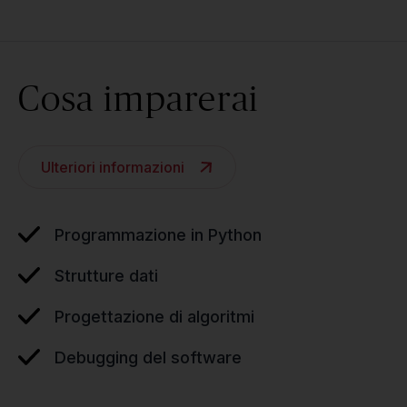
Cosa imparerai
Ulteriori informazioni
Programmazione in Python
Strutture dati
Progettazione di algoritmi
Debugging del software