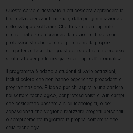
Questo corso è destinato a chi desidera apprendere le
basi della scienza informatica, della programmazione e
dello sviluppo software. Che tu sia un principiante
intenzionato a comprendere le nozioni di base o un
professionista che cerca di potenziare le proprie
competenze tecniche, questo corso offre un percorso
strutturato per padroneggiare i principi dell'informatica.
Il programma è adatto a studenti di varie estrazioni,
inclusi coloro che non hanno esperienze precedenti di
programmazione. È ideale per chi aspira a una carriera
nel settore tecnologico, per professionisti di altri campi
che desiderano passare a ruoli tecnologici, o per
appassionati che vogliono realizzare progetti personali
o semplicemente migliorare la propria comprensione
della tecnologia.