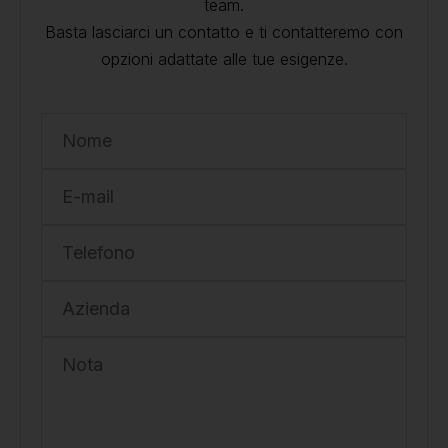
team.
Basta lasciarci un contatto e ti contatteremo con
opzioni adattate alle tue esigenze.
Nome
E-mail
Telefono
Azienda
Nota