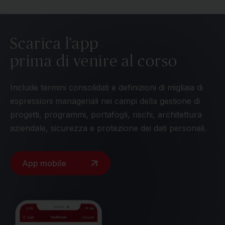
Scarica l'app
prima di venire al corso
Include termini consolidati e definizioni di migliaia di
espressioni manageriali nei campi della gestione di
progetti, programmi, portafogli, rischi, architettura
aziendale, sicurezza e protezione dei dati personali.
App mobile