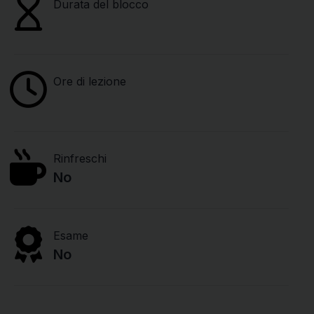
Durata del blocco
Ore di lezione
Rinfreschi
No
Esame
No