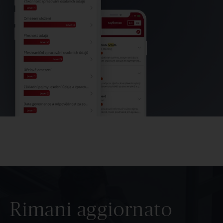
Rimani aggiornato