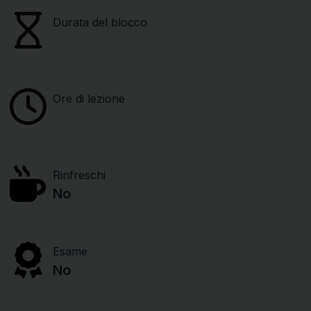
Durata del blocco
Ore di lezione
Rinfreschi
No
Esame
No