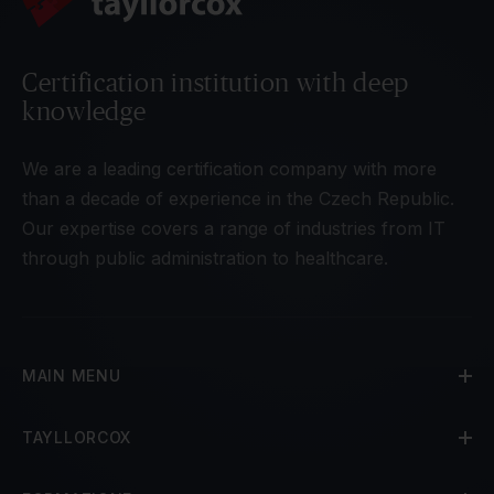
Certification institution with deep
knowledge
We are a leading certification company with more
than a decade of experience in the Czech Republic.
Our expertise covers a range of industries from IT
through public administration to healthcare.
MAIN MENU
TAYLLORCOX