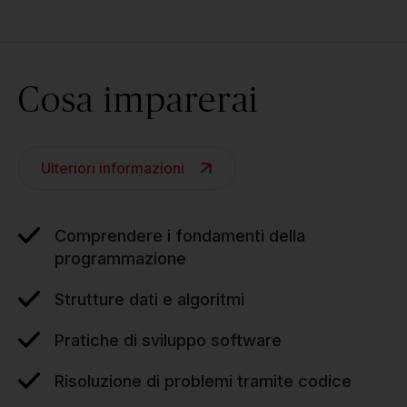
Cosa imparerai
Ulteriori informazioni
Comprendere i fondamenti della
programmazione
Strutture dati e algoritmi
Pratiche di sviluppo software
Risoluzione di problemi tramite codice