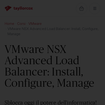
Home
Corsi
VMware
VMware NSX Advanced Load Balancer: Install, Configure,
Manage
VMware NSX
Advanced Load
Balancer: Install,
Configure, Manage
Sblocca oggi il potere dell'informatica!