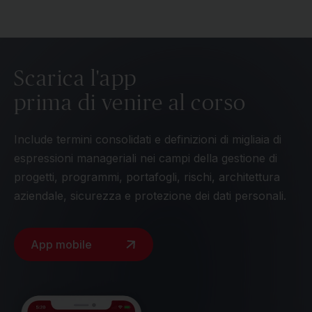
Scarica l'app
prima di venire al corso
Include termini consolidati e definizioni di migliaia di
espressioni manageriali nei campi della gestione di
progetti, programmi, portafogli, rischi, architettura
aziendale, sicurezza e protezione dei dati personali.
App mobile