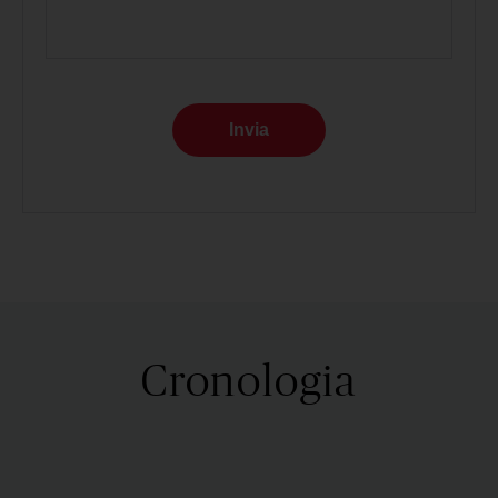
Invia
Cronologia