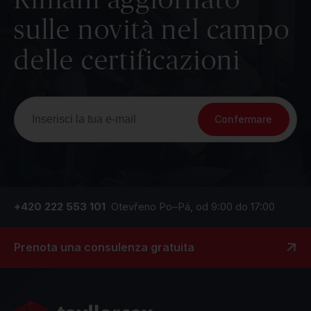
sulle novità nel campo
delle certificazioni
Confermare
+420 222 553 101
Otevřeno Po–Pá, od 9:00 do 17:00
Prenota una consulenza gratuita