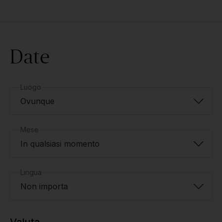
Date
Luogo
Ovunque
Mese
In qualsiasi momento
Lingua
Non importa