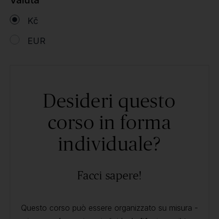
Valuta
Kč
EUR
Desideri questo
corso in forma
individuale?
Facci sapere!
Questo corso può essere organizzato su misura -