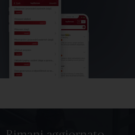
Rimani aggiornato