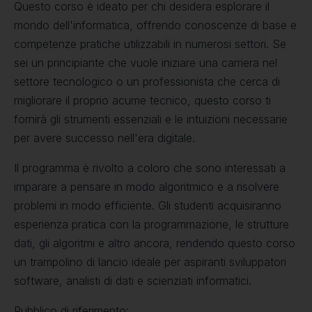
Questo corso è ideato per chi desidera esplorare il
mondo dell'informatica, offrendo conoscenze di base e
competenze pratiche utilizzabili in numerosi settori. Se
sei un principiante che vuole iniziare una carriera nel
settore tecnologico o un professionista che cerca di
migliorare il proprio acume tecnico, questo corso ti
fornirà gli strumenti essenziali e le intuizioni necessarie
per avere successo nell'era digitale.
Il programma è rivolto a coloro che sono interessati a
imparare a pensare in modo algoritmico e a risolvere
problemi in modo efficiente. Gli studenti acquisiranno
esperienza pratica con la programmazione, le strutture
dati, gli algoritmi e altro ancora, rendendo questo corso
un trampolino di lancio ideale per aspiranti sviluppatori
software, analisti di dati e scienziati informatici.
Pubblico di riferimento: