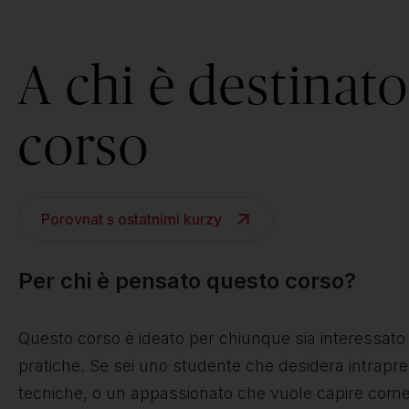
A chi è destinato 
corso
Porovnat s ostatními kurzy
Per chi è pensato questo corso?
Questo corso è ideato per chiunque sia interessato a
pratiche. Se sei uno studente che desidera intrapr
tecniche, o un appassionato che vuole capire come 