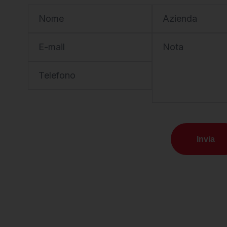
Nome
Azienda
E-mail
Nota
Telefono
Invia