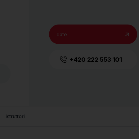
date
+420 222 553 101
istruttori