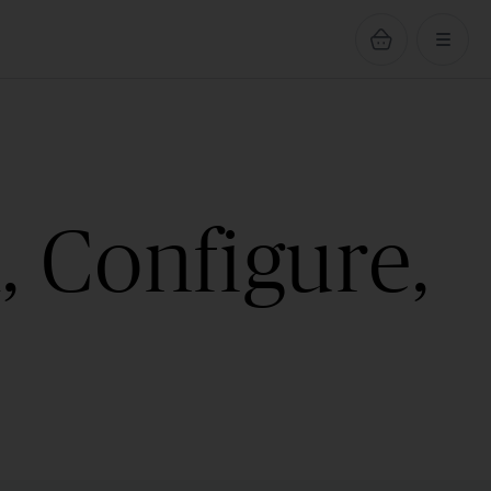
, Configure,