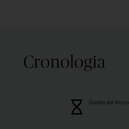
Cronologia
Durata del blocc