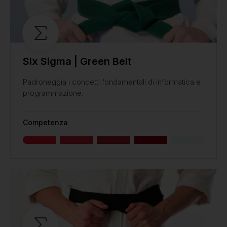
Six Sigma | Green Belt
Padroneggia i concetti fondamentali di informatica e
programmazione.
Competenza