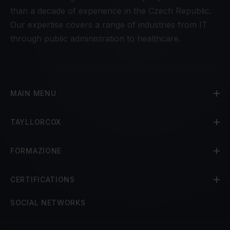
than a decade of experience in the Czech Republic.
Our expertise covers a range of industries from IT
through public administration to healthcare.
MAIN MENU
TAYLLORCOX
FORMAZIONE
CERTIFICATIONS
SOCIAL NETWORKS