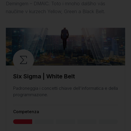
Demingem – DMAIC. Toto i mnoho dalšího vás
naučíme v kurzech Yellow, Green a Black Belt.
Six Sigma | White Belt
Padroneggia i concetti chiave dell'informatica e della
programmazione.
Competenza