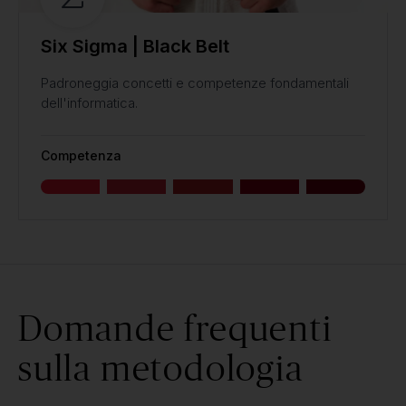
Six Sigma | Black Belt
Padroneggia concetti e competenze fondamentali
dell'informatica.
Competenza
Domande frequenti
sulla metodologia