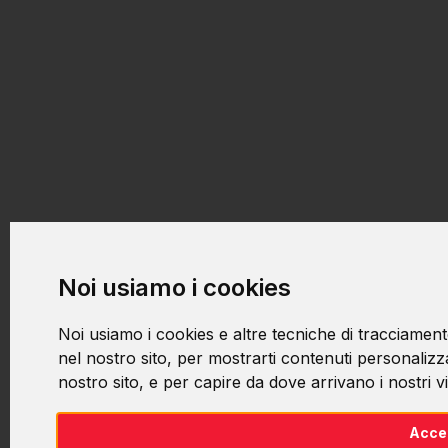
Noi usiamo i cookies
Noi usiamo i cookies e altre tecniche di tracciament
nel nostro sito, per mostrarti contenuti personalizzat
nostro sito, e per capire da dove arrivano i nostri vis
Acce