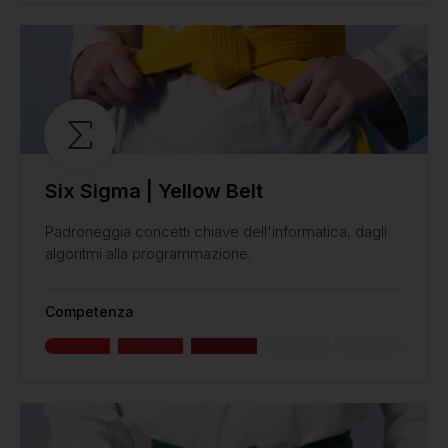
Six Sigma | Yellow Belt
Padroneggia concetti chiave dell'informatica, dagli
algoritmi alla programmazione.
Competenza