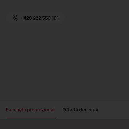
+420 222 553 101
Pacchetti promozionali
Offerta dei corsi