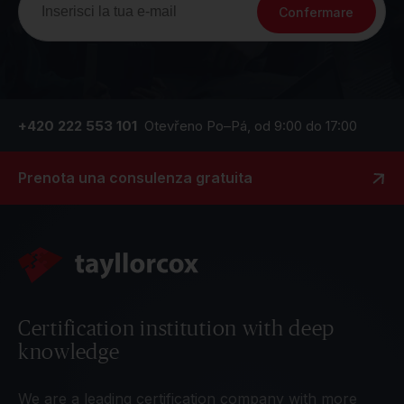
Confermare
+420 222 553 101
Otevřeno Po–Pá, od 9:00 do 17:00
Prenota una consulenza gratuita
Certification institution with deep
knowledge
We are a leading certification company with more