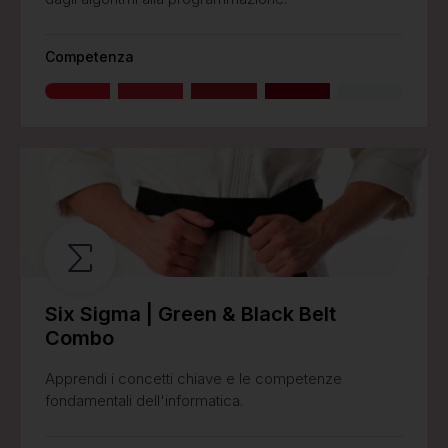
Competenza
Six Sigma | Green & Black Belt
Combo
Apprendi i concetti chiave e le competenze
fondamentali dell'informatica.