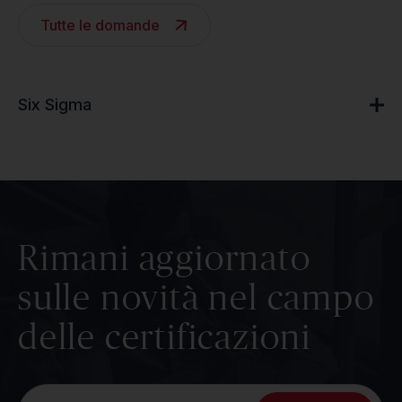
Tutte le domande
Six Sigma
Rimani aggiornato
sulle novità nel campo
delle certificazioni