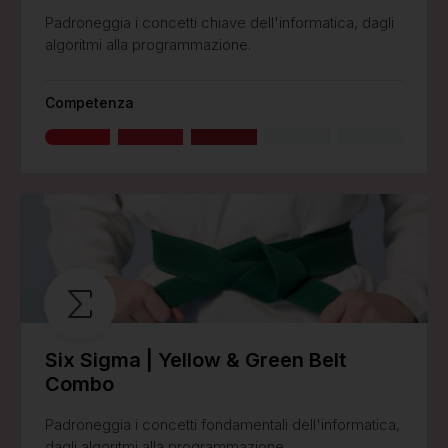
Padroneggia i concetti chiave dell'informatica, dagli
algoritmi alla programmazione.
Competenza
Six Sigma | Yellow & Green Belt
Combo
Padroneggia i concetti fondamentali dell'informatica,
dagli algoritmi alla programmazione.