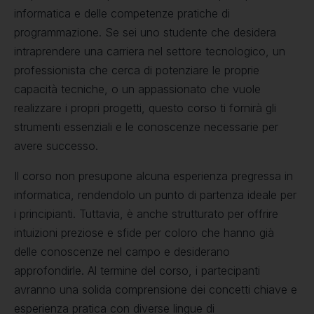
informatica e delle competenze pratiche di
programmazione. Se sei uno studente che desidera
intraprendere una carriera nel settore tecnologico, un
professionista che cerca di potenziare le proprie
capacità tecniche, o un appassionato che vuole
realizzare i propri progetti, questo corso ti fornirà gli
strumenti essenziali e le conoscenze necessarie per
avere successo.
Il corso non presupone alcuna esperienza pregressa in
informatica, rendendolo un punto di partenza ideale per
i principianti. Tuttavia, è anche strutturato per offrire
intuizioni preziose e sfide per coloro che hanno già
delle conoscenze nel campo e desiderano
approfondirle. Al termine del corso, i partecipanti
avranno una solida comprensione dei concetti chiave e
esperienza pratica con diverse lingue di