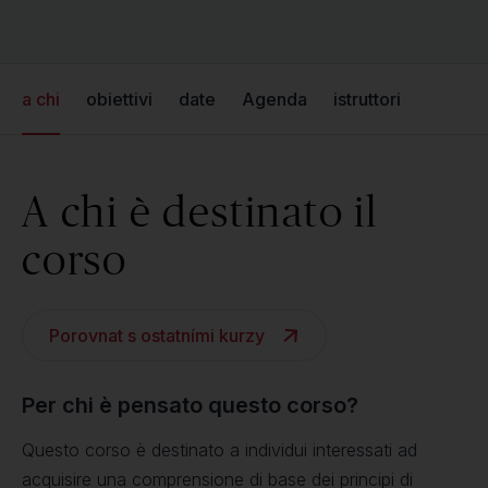
a chi
obiettivi
date
Agenda
istruttori
A chi è destinato il
corso
Porovnat s ostatními kurzy
Per chi è pensato questo corso?
Questo corso è destinato a individui interessati ad
acquisire una comprensione di base dei principi di