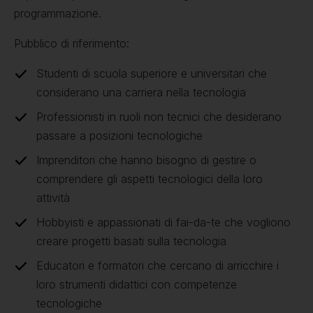
programmazione.
Pubblico di riferimento:
Studenti di scuola superiore e universitari che
considerano una carriera nella tecnologia
Professionisti in ruoli non tecnici che desiderano
passare a posizioni tecnologiche
Imprenditori che hanno bisogno di gestire o
comprendere gli aspetti tecnologici della loro
attività
Hobbyisti e appassionati di fai-da-te che vogliono
creare progetti basati sulla tecnologia
Educatori e formatori che cercano di arricchire i
loro strumenti didattici con competenze
tecnologiche