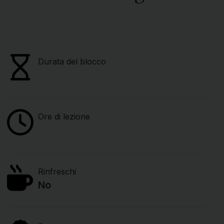
Durata del blocco
Ore di lezione
Rinfreschi
No