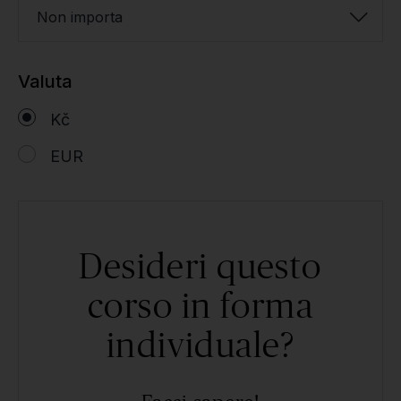
Non importa
Valuta
Kč
EUR
Desideri questo
corso in forma
individuale?