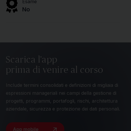
Esame
No
Scarica l'app
prima di venire al corso
Include termini consolidati e definizioni di migliaia di
espressioni manageriali nei campi della gestione di
progetti, programmi, portafogli, rischi, architettura
aziendale, sicurezza e protezione dei dati personali.
App mobile