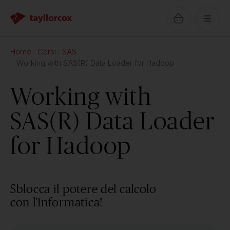
Home
Corsi
SAS
Working with SAS(R) Data Loader for Hadoop
Working with
SAS(R) Data Loader
for Hadoop
Sblocca il potere del calcolo
con l'Informatica!