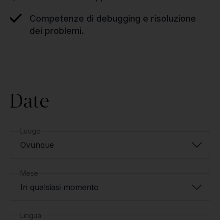
Competenze di debugging e risoluzione
dei problemi.
Date
Luogo
Ovunque
Mese
In qualsiasi momento
Lingua