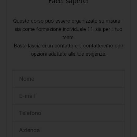
Facci sapere!
Questo corso può essere organizzato su misura -
sia come formazione individuale 1:1, sia per il tuo
team.
Basta lasciarci un contatto e ti contatteremo con
opzioni adattate alle tue esigenze.
Nome
E-mail
Telefono
Azienda