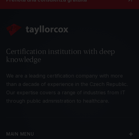
Certification institution with deep
knowledge
We are a leading certification company with more
than a decade of experience in the Czech Republic.
Our expertise covers a range of industries from IT
through public administration to healthcare.
MAIN MENU