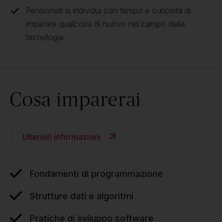
Pensionati o individui con tempo e curiosità di
imparare qualcosa di nuovo nel campo della
tecnologia
Cosa imparerai
Ulteriori informazioni
Fondamenti di programmazione
Strutture dati e algoritmi
Pratiche di sviluppo software