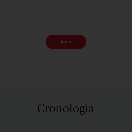
Invia
Cronologia