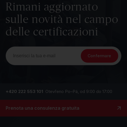
Rimani aggiornato
sulle novità nel campo
delle certificazioni
Confermare
+420 222 553 101
Otevřeno Po–Pá, od 9:00 do 17:00
Prenota una consulenza gratuita