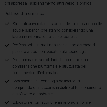
chi apprezza l'apprendimento attraverso la pratica.
Pubblico di riferimento:
Studenti universitari e studenti dell'ultimo anno delle
scuole superiori che stanno considerando una
laurea in informatica o campi correlati.
Professionisti in ruoli non tecnici che cercano di
passare a posizioni basate sulla tecnologia.
Programmatori autodidatti che cercano una
comprensione più formale e strutturata dei
fondamenti dell'informatica.
Appassionati di tecnologia desiderosi di
comprendere i meccanismi dietro al funzionamento
di software e hardware.
Educatori e formatori che mirano ad ampliare il