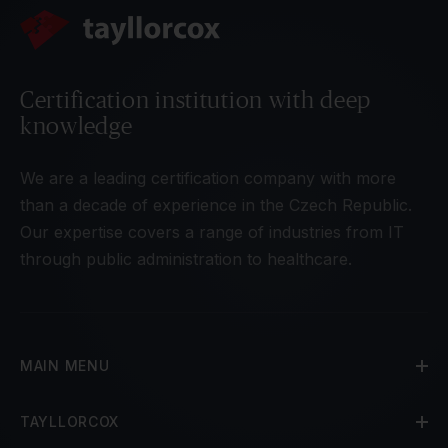
Certification institution with deep
knowledge
We are a leading certification company with more
than a decade of experience in the Czech Republic.
Our expertise covers a range of industries from IT
through public administration to healthcare.
MAIN MENU
TAYLLORCOX