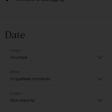
Date
Luogo
Ovunque
Mese
In qualsiasi momento
Lingua
Non importa