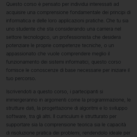
Questo corso è pensato per individui interessati ad
acquisire una comprensione fondamentale dei principi di
informatica e delle loro applicazioni pratiche. Che tu sia
uno studente che sta considerando una carriera nel
settore tecnologico, un professionista che desidera
potenziare le proprie competenze tecniche, o un
appassionato che vuole comprendere meglio il
funzionamento dei sistemi informatici, questo corso
fornisce le conoscenze di base necessarie per iniziare il
tuo percorso.
Iscrivendoti a questo corso, i partecipanti si
immergeranno in argomenti come la programmazione, le
strutture dati, la progettazione di algoritmi e lo sviluppo
software, tra gli altri. Il curriculum è strutturato per
supportare sia la comprensione teorica sia le capacità
di risoluzione pratica dei problemi, rendendolo ideale per