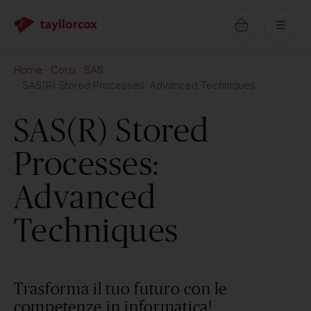
Home
Corsi
SAS
SAS(R) Stored Processes: Advanced Techniques
SAS(R) Stored
Processes:
Advanced
Techniques
Trasforma il tuo futuro con le
competenze in informatica!