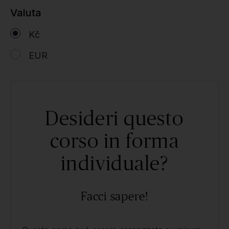
Valuta
Kč
EUR
Desideri questo
corso in forma
individuale?
Facci sapere!