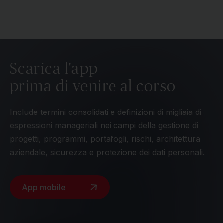
Scarica l'app
prima di venire al corso
Include termini consolidati e definizioni di migliaia di
espressioni manageriali nei campi della gestione di
progetti, programmi, portafogli, rischi, architettura
aziendale, sicurezza e protezione dei dati personali.
App mobile