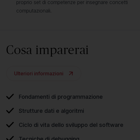
proprio set di competenze per insegnare concetti
computazionali.
Cosa imparerai
Ulteriori informazioni
Fondamenti di programmazione
Strutture dati e algoritmi
Ciclo di vita dello sviluppo del software
Tecniche di debugging.