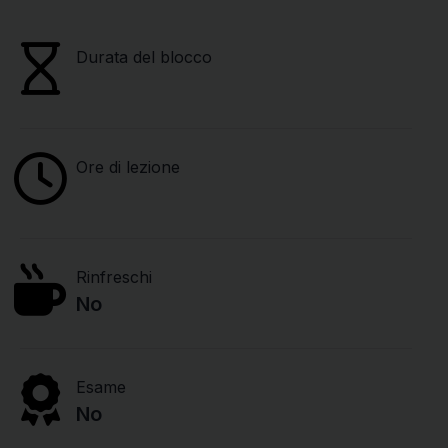
Durata del blocco
Ore di lezione
Rinfreschi
No
Esame
No