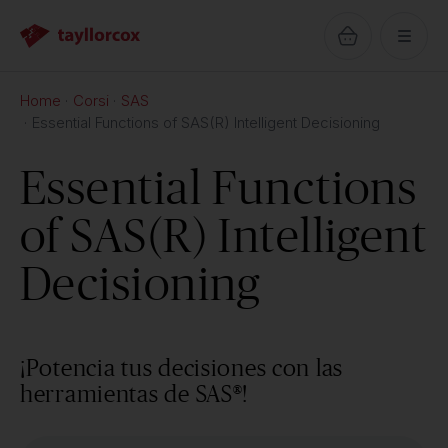
Home
Corsi
SAS
Essential Functions of SAS(R) Intelligent Decisioning
Essential Functions
of SAS(R) Intelligent
Decisioning
¡Potencia tus decisiones con las
herramientas de SAS®!