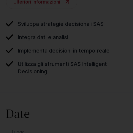
Ulteriori informazioni
Sviluppa strategie decisionali SAS
Integra dati e analisi
Implementa decisioni in tempo reale
Utilizza gli strumenti SAS Intelligent
Decisioning
Date
Luogo