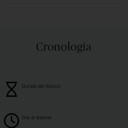
Cronologia
Durata del blocco
Ore di lezione