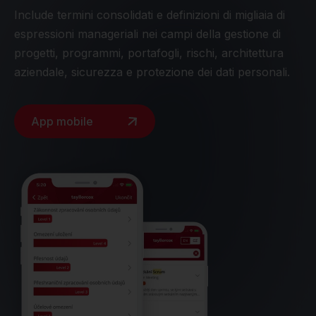
Include termini consolidati e definizioni di migliaia di
espressioni manageriali nei campi della gestione di
progetti, programmi, portafogli, rischi, architettura
aziendale, sicurezza e protezione dei dati personali.
App mobile