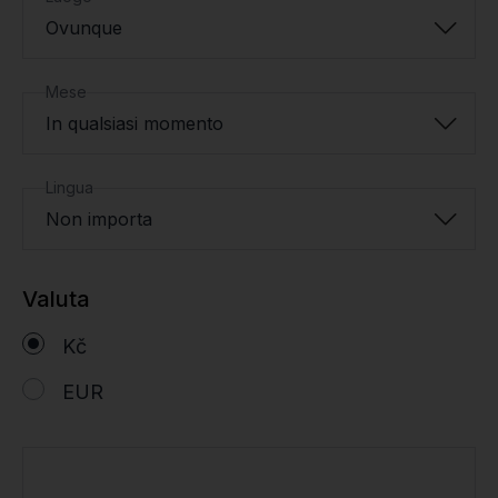
Ovunque
Mese
In qualsiasi momento
Lingua
Non importa
Valuta
Kč
EUR