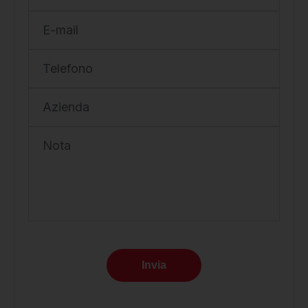
E-mail
Telefono
Azienda
Nota
Invia