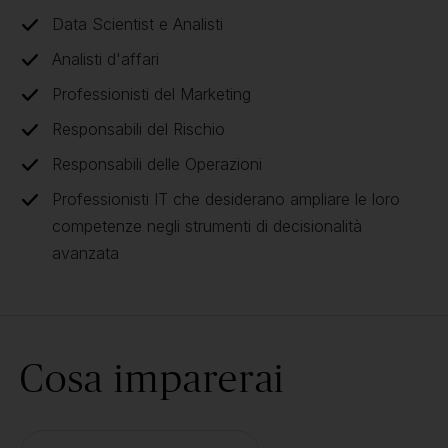
Data Scientist e Analisti
Analisti d'affari
Professionisti del Marketing
Responsabili del Rischio
Responsabili delle Operazioni
Professionisti IT che desiderano ampliare le loro
competenze negli strumenti di decisionalità
avanzata
Cosa imparerai