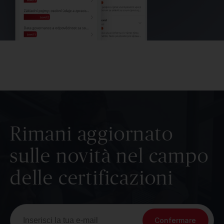
Rimani aggiornato
sulle novità nel campo
delle certificazioni
Confermare