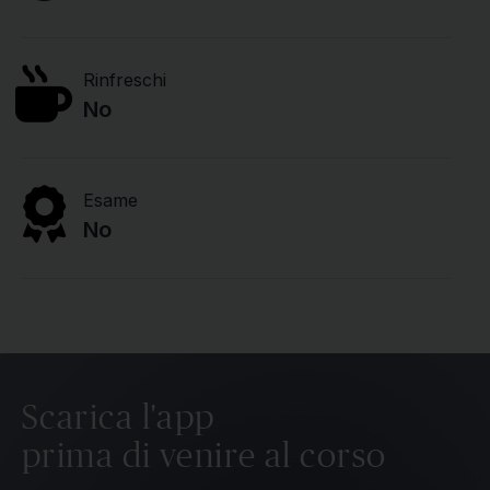
Rinfreschi
No
Esame
No
Scarica l'app
prima di venire al corso