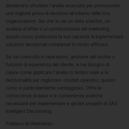
desiderano sfruttare l'analisi avanzata per promuovere
una migliore presa di decisioni all'interno delle loro
organizzazioni. Sia che tu sia un data scientist, un
analista d'affari o un professionista del marketing,
questo corso potenzierà la tua capacità di implementare
soluzioni decisionali complesse in modo efficace.
Se sei coinvolto in operazioni, gestione del rischio o
funzioni di esperienza del cliente, e hai bisogno di
capire come applicare l'analisi in tempo reale e la
decisionalità per migliorare i risultati operativi, questo
corso è particolarmente vantaggioso. Offre le
conoscenze di base e le competenze pratiche
necessarie per implementare e gestire progetti di SAS
Intelligent Decisioning.
Pubblico di riferimento: