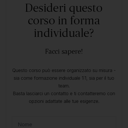
Desideri questo
corso in forma
individuale?
Facci sapere!
Questo corso può essere organizzato su misura -
sia come formazione individuale 1:1, sia per il tuo
team.
Basta lasciarci un contatto e ti contatteremo con
opzioni adattate alle tue esigenze.
Nome