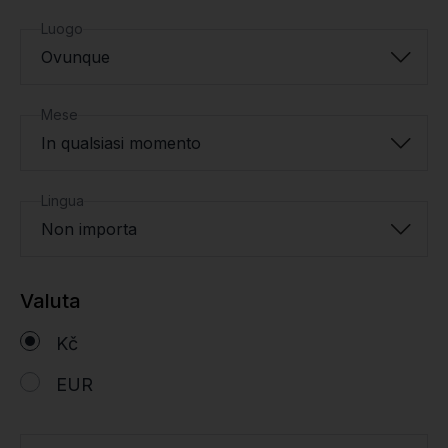
Luogo
Ovunque
Mese
In qualsiasi momento
Lingua
Non importa
Valuta
Kč
EUR