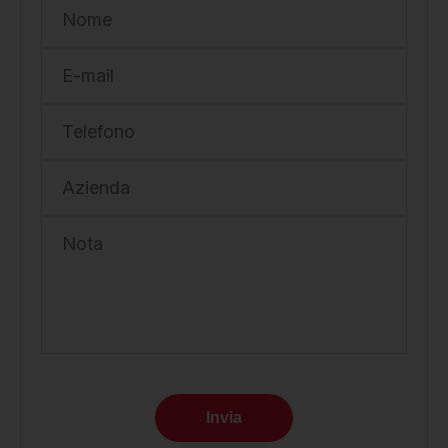
Nome
E-mail
Telefono
Azienda
Nota
Invia