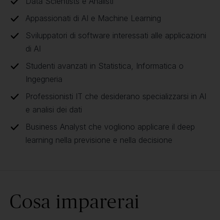
Data Scientists e Analisti
Appassionati di AI e Machine Learning
Sviluppatori di software interessati alle applicazioni
di AI
Studenti avanzati in Statistica, Informatica o
Ingegneria
Professionisti IT che desiderano specializzarsi in AI
e analisi dei dati
Business Analyst che vogliono applicare il deep
learning nella previsione e nella decisione
Cosa imparerai