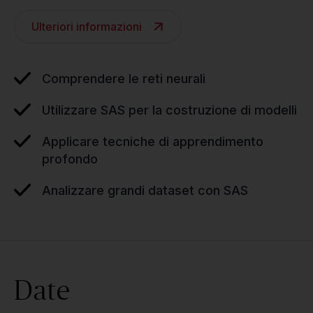
Ulteriori informazioni
Comprendere le reti neurali
Utilizzare SAS per la costruzione di modelli
Applicare tecniche di apprendimento
profondo
Analizzare grandi dataset con SAS
Date