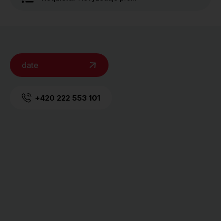
date
+420 222 553 101