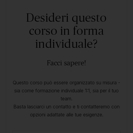
Desideri questo
corso in forma
individuale?
Facci sapere!
Questo corso può essere organizzato su misura -
sia come formazione individuale 1:1, sia per il tuo
team.
Basta lasciarci un contatto e ti contatteremo con
opzioni adattate alle tue esigenze.