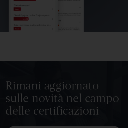
Rimani aggiornato
sulle novità nel campo
delle certificazioni