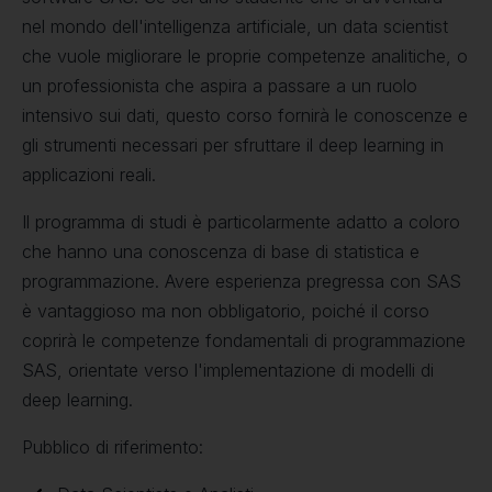
nel mondo dell'intelligenza artificiale, un data scientist
che vuole migliorare le proprie competenze analitiche, o
un professionista che aspira a passare a un ruolo
intensivo sui dati, questo corso fornirà le conoscenze e
gli strumenti necessari per sfruttare il deep learning in
applicazioni reali.
Il programma di studi è particolarmente adatto a coloro
che hanno una conoscenza di base di statistica e
programmazione. Avere esperienza pregressa con SAS
è vantaggioso ma non obbligatorio, poiché il corso
coprirà le competenze fondamentali di programmazione
SAS, orientate verso l'implementazione di modelli di
deep learning.
Pubblico di riferimento: