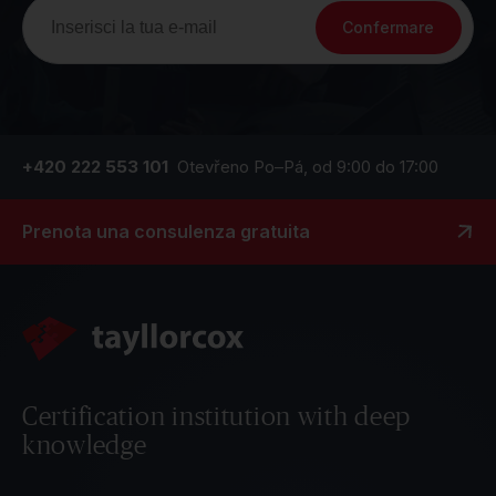
Confermare
+420 222 553 101
Otevřeno Po–Pá, od 9:00 do 17:00
Prenota una consulenza gratuita
Certification institution with deep
knowledge