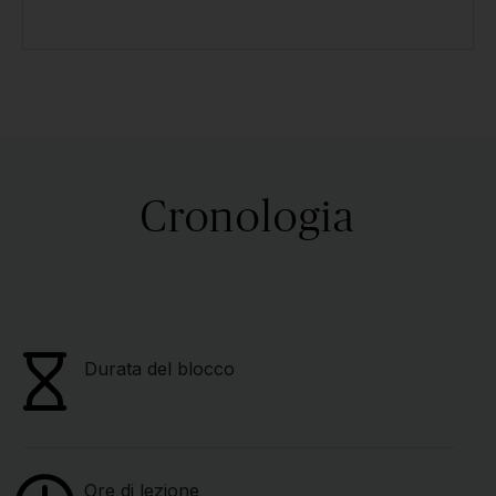
Cronologia
Durata del blocco
Ore di lezione