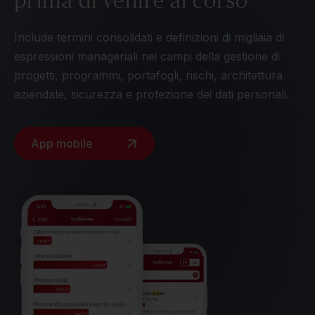
Include termini consolidati e definizioni di migliaia di
espressioni manageriali nei campi della gestione di
progetti, programmi, portafogli, rischi, architettura
aziendale, sicurezza e protezione dei dati personali.
App mobile