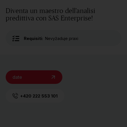
Diventa un maestro dell'analisi
predittiva con SAS Enterprise!
Requisiti:
Nevyžaduje praxi
date
+420 222 553 101