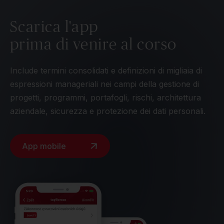
Scarica l'app
prima di venire al corso
Include termini consolidati e definizioni di migliaia di
espressioni manageriali nei campi della gestione di
progetti, programmi, portafogli, rischi, architettura
aziendale, sicurezza e protezione dei dati personali.
App mobile