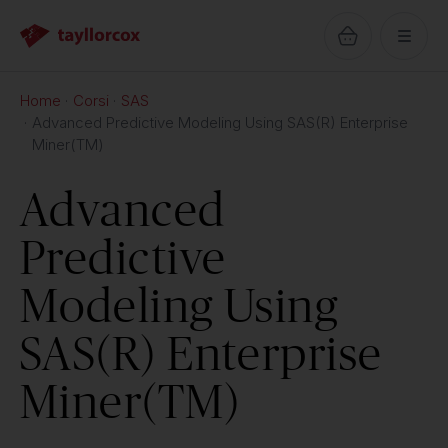
Home
Corsi
SAS
Advanced Predictive Modeling Using SAS(R) Enterprise
Miner(TM)
Advanced
Predictive
Modeling Using
SAS(R) Enterprise
Miner(TM)