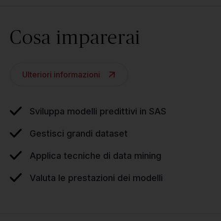
Cosa imparerai
Ulteriori informazioni
Sviluppa modelli predittivi in SAS
Gestisci grandi dataset
Applica tecniche di data mining
Valuta le prestazioni dei modelli