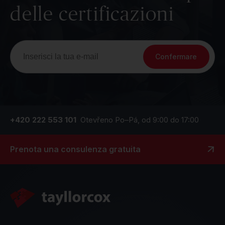
delle certificazioni
Confermare
+420 222 553 101
Otevřeno Po–Pá, od 9:00 do 17:00
Prenota una consulenza gratuita