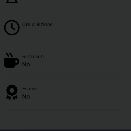
Ore di lezione
Rinfreschi
No
Esame
No