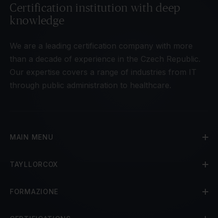
Certification institution with deep
knowledge
We are a leading certification company with more
than a decade of experience in the Czech Republic.
Our expertise covers a range of industries from IT
through public administration to healthcare.
MAIN MENU
TAYLLORCOX
FORMAZIONE