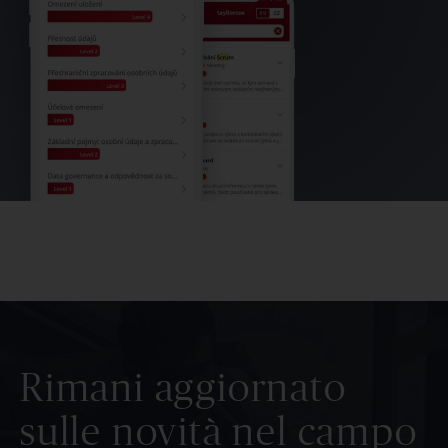
Rimani aggiornato
sulle novità nel campo