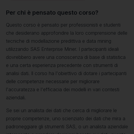
Per chi è pensato questo corso?
Questo corso è pensato per professionisti e studenti
che desiderano approfondire la loro comprensione delle
tecniche di modellazione predittiva e data mining
utilizzando SAS Enterprise Miner. I partecipanti ideali
dovrebbero avere una conoscenza di base di statistica
e una certa esperienza precedente con strumenti di
analisi dati. Il corso ha l'obiettivo di dotare i partecipanti
delle competenze necessarie per migliorare
l'accuratezza e l'efficacia dei modelli in vari contesti
aziendali.
Se sei un analista dei dati che cerca di migliorare le
proprie competenze, uno scienziato dei dati che mira a
padroneggiare gli strumenti SAS, o un analista aziendale