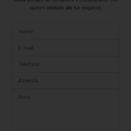
opzioni adattate alle tue esigenze.
Nome
E-mail
Telefono
Azienda
Nota