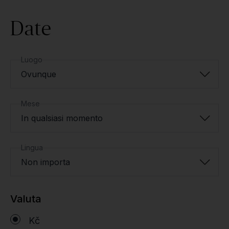
Date
Luogo
Ovunque
Mese
In qualsiasi momento
Lingua
Non importa
Valuta
Kč