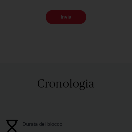
Invia
Cronologia
Durata del blocco