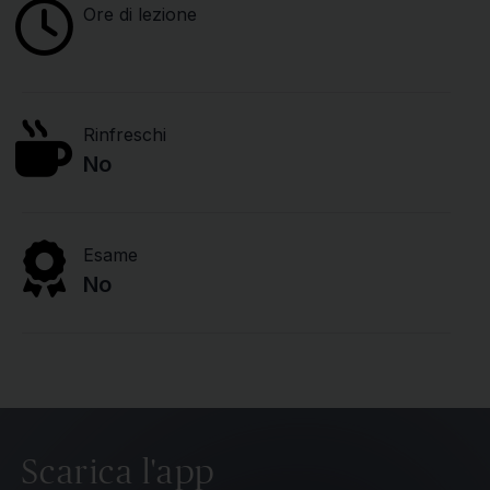
Ore di lezione
Rinfreschi
No
Esame
No
Scarica l'app