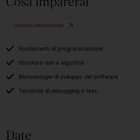
Cosa imparerai
Ulteriori informazioni
Fondamenti di programmazione
Strutture dati e algoritmi
Metodologie di sviluppo del software
Tecniche di debugging e test.
Date