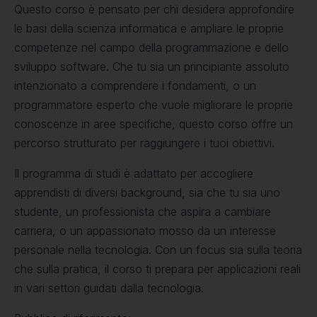
Questo corso è pensato per chi desidera approfondire
le basi della scienza informatica e ampliare le proprie
competenze nel campo della programmazione e dello
sviluppo software. Che tu sia un principiante assoluto
intenzionato a comprendere i fondamenti, o un
programmatore esperto che vuole migliorare le proprie
conoscenze in aree specifiche, questo corso offre un
percorso strutturato per raggiungere i tuoi obiettivi.
Il programma di studi è adattato per accogliere
apprendisti di diversi background, sia che tu sia uno
studente, un professionista che aspira a cambiare
carriera, o un appassionato mosso da un interesse
personale nella tecnologia. Con un focus sia sulla teoria
che sulla pratica, il corso ti prepara per applicazioni reali
in vari settori guidati dalla tecnologia.