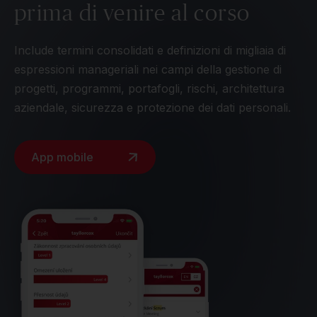
prima di venire al corso
Include termini consolidati e definizioni di migliaia di
espressioni manageriali nei campi della gestione di
progetti, programmi, portafogli, rischi, architettura
aziendale, sicurezza e protezione dei dati personali.
App mobile