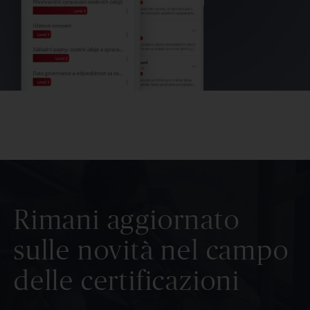
Rimani aggiornato
sulle novità nel campo
delle certificazioni