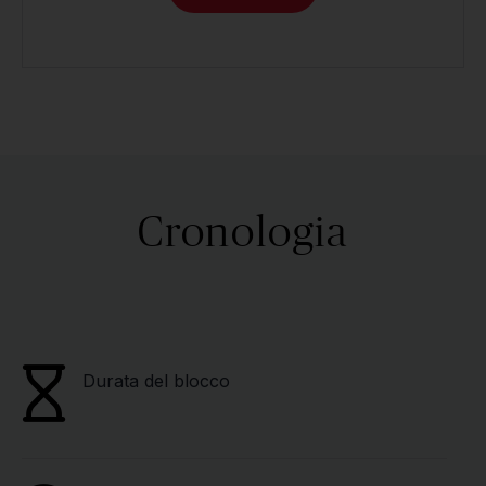
Cronologia
Durata del blocco