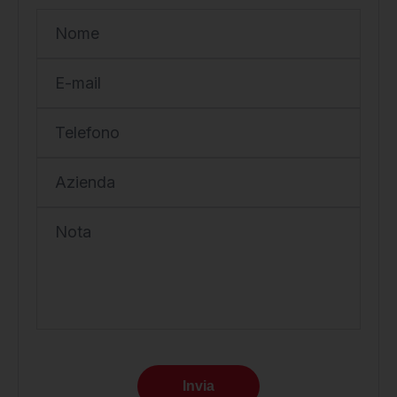
Nome
E-mail
Telefono
Azienda
Nota
Invia