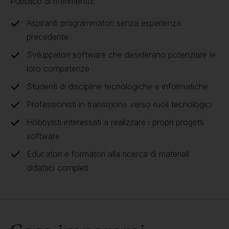
Pubblico di riferimento:
Aspiranti programmatori senza esperienza
precedente
Sviluppatori software che desiderano potenziare le
loro competenze
Studenti di discipline tecnologiche e informatiche
Professionisti in transizione verso ruoli tecnologici
Hobbyisti interessati a realizzare i propri progetti
software
Educatori e formatori alla ricerca di materiali
didattici completi