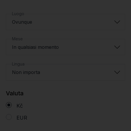
Luogo
Ovunque
Mese
In qualsiasi momento
Lingua
Non importa
Valuta
Kč
EUR