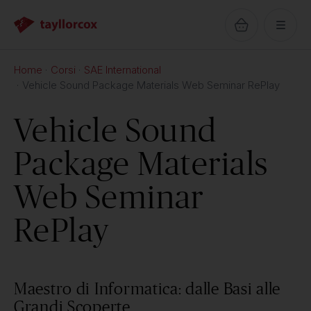
Home
Corsi
SAE International
Vehicle Sound Package Materials Web Seminar RePlay
Vehicle Sound
Package Materials
Web Seminar
RePlay
Maestro di Informatica: dalle Basi alle
Grandi Scoperte