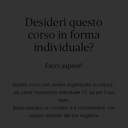
Desideri questo
corso in forma
individuale?
Facci sapere!
Questo corso può essere organizzato su misura -
sia come formazione individuale 1:1, sia per il tuo
team.
Basta lasciarci un contatto e ti contatteremo con
opzioni adattate alle tue esigenze.