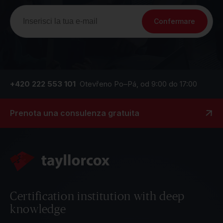
Confermare
+420 222 553 101
Otevřeno Po–Pá, od 9:00 do 17:00
Prenota una consulenza gratuita
Certification institution with deep
knowledge