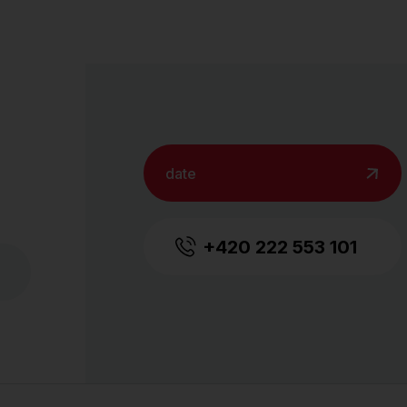
date
+420 222 553 101