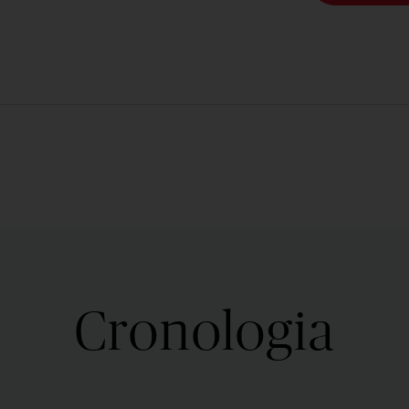
Cronologia