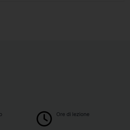
o
Ore di lezione