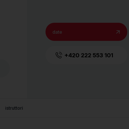
date
+420 222 553 101
istruttori