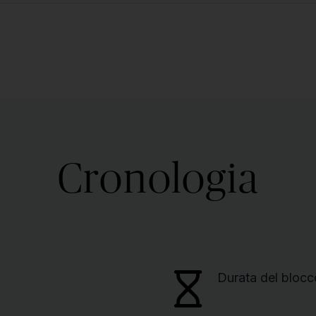
Cronologia
Durata del blocc