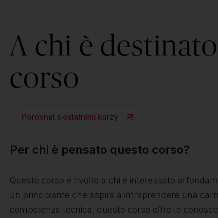
A chi è destinato 
corso
Porovnat s ostatními kurzy
Per chi è pensato questo corso?
Questo corso è rivolto a chi è interessato ai fondame
un principiante che aspira a intraprendere una carri
competenza tecnica, questo corso offre le conosce