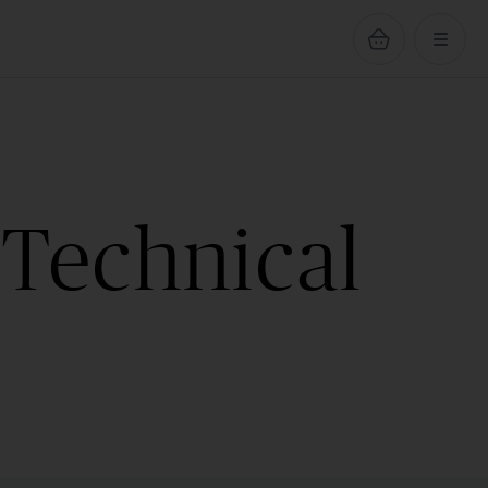
 Technical