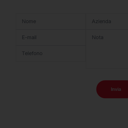
Nome
Azienda
E-mail
Nota
Telefono
Invia