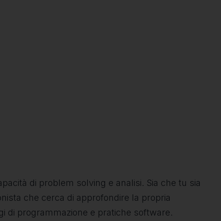
pacità di problem solving e analisi. Sia che tu sia
onista che cerca di approfondire la propria
gi di programmazione e pratiche software.