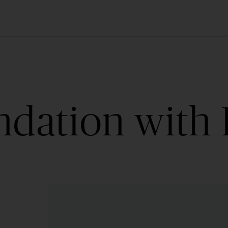
ndation with