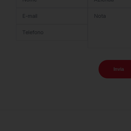
E-mail
Nota
Telefono
Invia