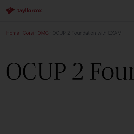
Home
Corsi
OMG
OCUP 2 Foundation with EXAM
OCUP 2 Fou