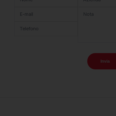
E-mail
Nota
Telefono
Invia