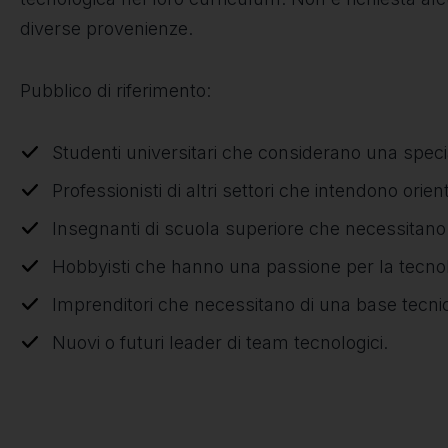
diverse provenienze.
Pubblico di riferimento:
Studenti universitari che considerano una specia
Professionisti di altri settori che intendono orien
Insegnanti di scuola superiore che necessitano 
Hobbyisti che hanno una passione per la tecno
Imprenditori che necessitano di una base tecnica
Nuovi o futuri leader di team tecnologici.