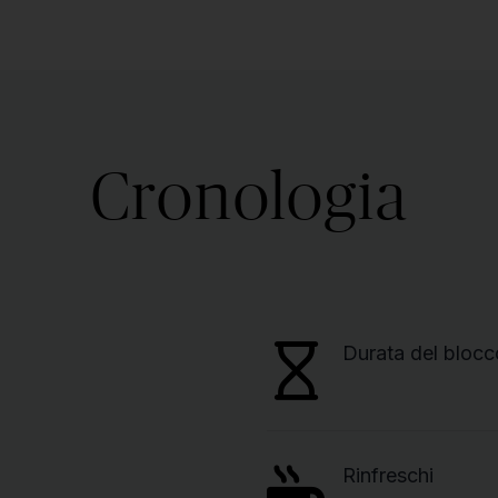
Cronologia
Durata del blocc
Rinfreschi