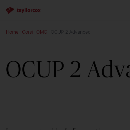
Home
Corsi
OMG
OCUP 2 Advanced
OCUP 2 Adv