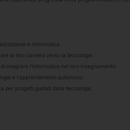
lizzazione in informatica.
tare la loro carriera verso la tecnologia.
di integrare l'informatica nel loro insegnamento.
logia e l'apprendimento autonomo.
 per progetti guidati dalla tecnologia.