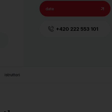
date
+420 222 553 101
istruttori