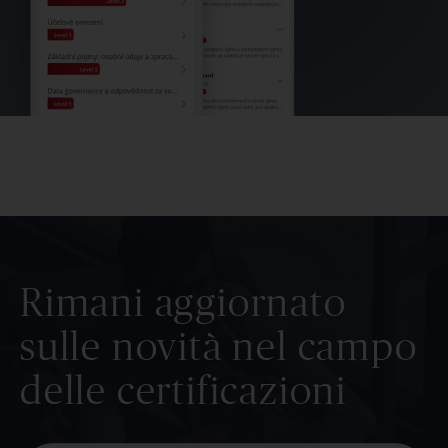
Rimani aggiornato
sulle novità nel campo
delle certificazioni