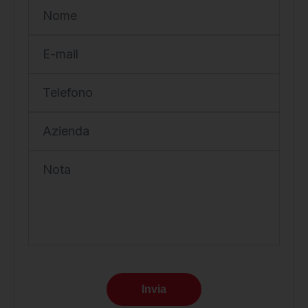
Nome
E-mail
Telefono
Azienda
Nota
Invia