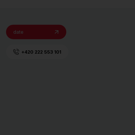
date
+420 222 553 101