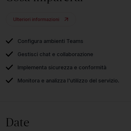
Ulteriori informazioni
Configura ambienti Teams
Gestisci chat e collaborazione
Implementa sicurezza e conformità
Monitora e analizza l'utilizzo del servizio.
Date