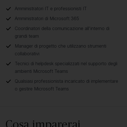
Amministratori IT e professionisti IT
Amministratori di Microsoft 365
Coordinatori della comunicazione all'interno di
grandi team
Manager di progetto che utilizzano strumenti
collaborativi
Tecnici di helpdesk specializzati nel supporto degli
ambienti Microsoft Teams
Qualsiasi professionista incaricato di implementare
o gestire Microsoft Teams
Cosa imparerai