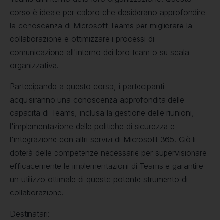
corso è ideale per coloro che desiderano approfondire
la conoscenza di Microsoft Teams per migliorare la
collaborazione e ottimizzare i processi di
comunicazione all'interno dei loro team o su scala
organizzativa.
Partecipando a questo corso, i partecipanti
acquisiranno una conoscenza approfondita delle
capacità di Teams, inclusa la gestione delle riunioni,
l'implementazione delle politiche di sicurezza e
l'integrazione con altri servizi di Microsoft 365. Ciò li
doterà delle competenze necessarie per supervisionare
efficacemente le implementazioni di Teams e garantire
un utilizzo ottimale di questo potente strumento di
collaborazione.
Destinatari: