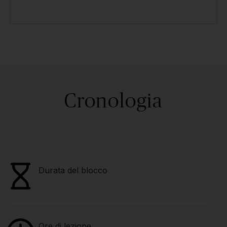
Cronologia
Durata del blocco
Ore di lezione