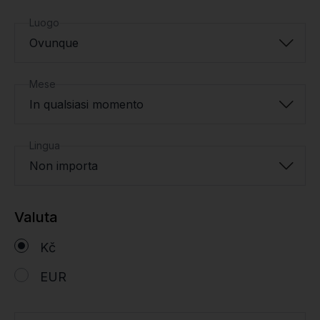
Luogo
Ovunque
Mese
In qualsiasi momento
Lingua
Non importa
Valuta
Kč
EUR