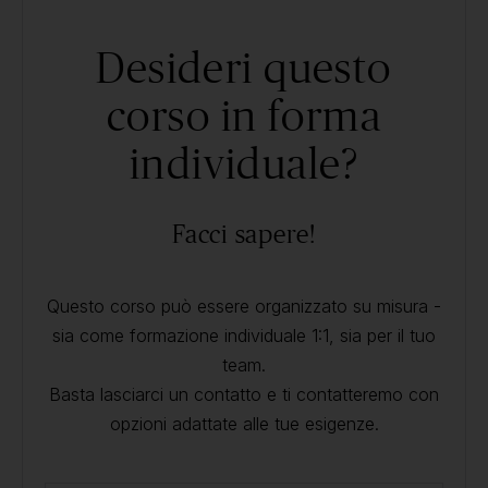
Desideri questo
corso in forma
individuale?
Facci sapere!
Questo corso può essere organizzato su misura -
sia come formazione individuale 1:1, sia per il tuo
team.
Basta lasciarci un contatto e ti contatteremo con
opzioni adattate alle tue esigenze.