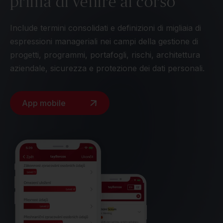
prima di venire al corso
Include termini consolidati e definizioni di migliaia di
espressioni manageriali nei campi della gestione di
progetti, programmi, portafogli, rischi, architettura
aziendale, sicurezza e protezione dei dati personali.
App mobile