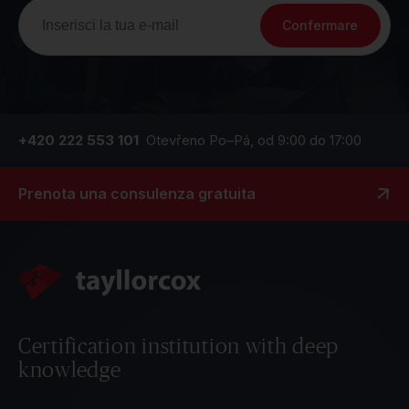
Confermare
+420 222 553 101
Otevřeno Po–Pá, od 9:00 do 17:00
Prenota una consulenza gratuita
Certification institution with deep
knowledge