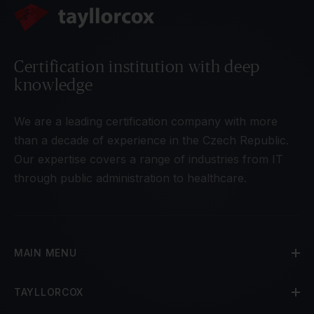
Certification institution with deep
knowledge
We are a leading certification company with more
than a decade of experience in the Czech Republic.
Our expertise covers a range of industries from IT
through public administration to healthcare.
MAIN MENU
TAYLLORCOX