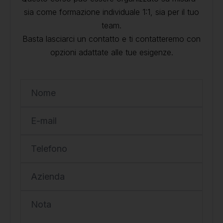
sia come formazione individuale 1:1, sia per il tuo
team.
Basta lasciarci un contatto e ti contatteremo con
opzioni adattate alle tue esigenze.
Nome
E-mail
Telefono
Azienda
Nota