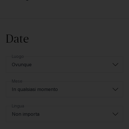
Date
Luogo
Ovunque
Mese
In qualsiasi momento
Lingua
Non importa