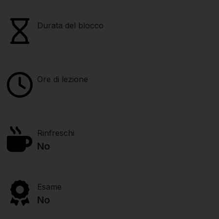
Durata del blocco
Ore di lezione
Rinfreschi
No
Esame
No