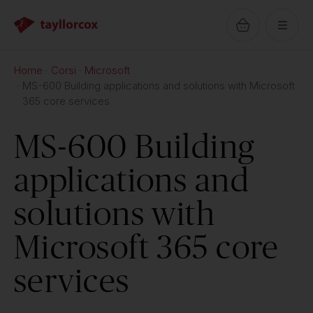
Home
Corsi
Microsoft
MS-600 Building applications and solutions with Microsoft
365 core services
MS-600 Building
applications and
solutions with
Microsoft 365 core
services