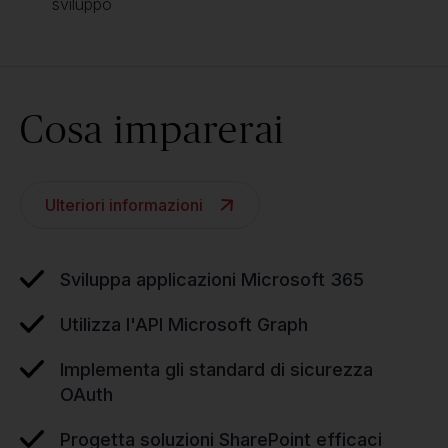
sviluppo
Cosa imparerai
Ulteriori informazioni
Sviluppa applicazioni Microsoft 365
Utilizza l'API Microsoft Graph
Implementa gli standard di sicurezza
OAuth
Progetta soluzioni SharePoint efficaci