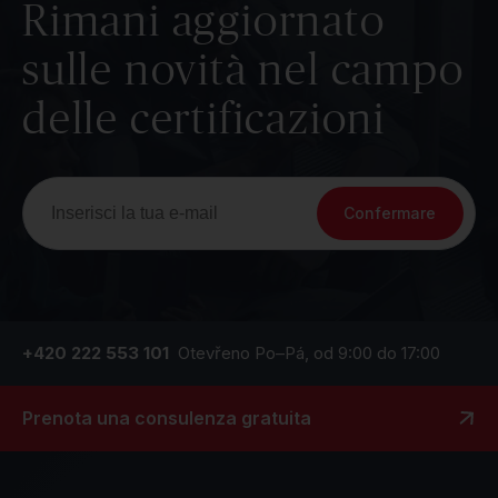
Rimani aggiornato
sulle novità nel campo
delle certificazioni
Confermare
+420 222 553 101
Otevřeno Po–Pá, od 9:00 do 17:00
Prenota una consulenza gratuita