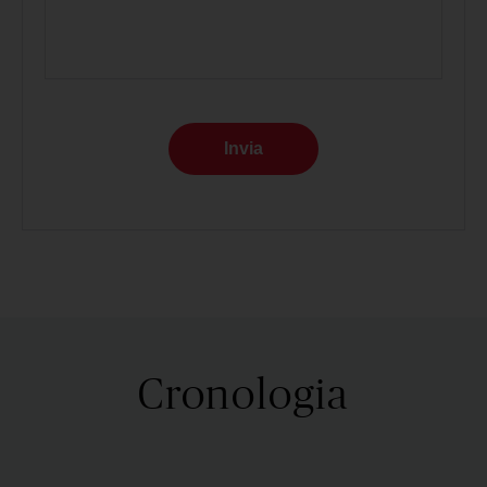
Invia
Cronologia