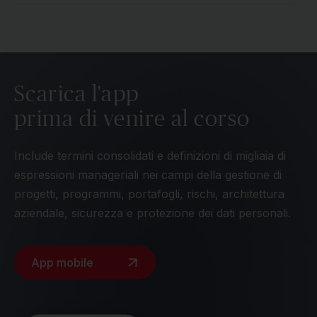
Scarica l'app
prima di venire al corso
Include termini consolidati e definizioni di migliaia di
espressioni manageriali nei campi della gestione di
progetti, programmi, portafogli, rischi, architettura
aziendale, sicurezza e protezione dei dati personali.
App mobile