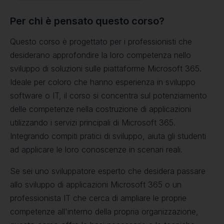
Per chi è pensato questo corso?
Questo corso è progettato per i professionisti che
desiderano approfondire la loro competenza nello
sviluppo di soluzioni sulle piattaforme Microsoft 365.
Ideale per coloro che hanno esperienza in sviluppo
software o IT, il corso si concentra sul potenziamento
delle competenze nella costruzione di applicazioni
utilizzando i servizi principali di Microsoft 365.
Integrando compiti pratici di sviluppo, aiuta gli studenti
ad applicare le loro conoscenze in scenari reali.
Se sei uno sviluppatore esperto che desidera passare
allo sviluppo di applicazioni Microsoft 365 o un
professionista IT che cerca di ampliare le proprie
competenze all'interno della propria organizzazione,