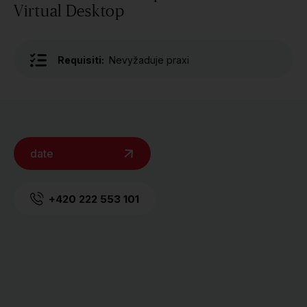
Virtual Desktop
Requisiti:
Nevyžaduje praxi
date
+420 222 553 101