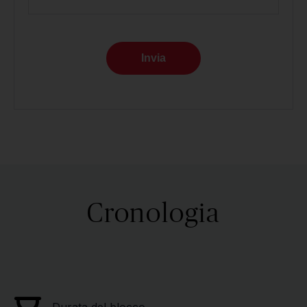
Invia
Cronologia