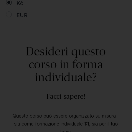
Kč
EUR
Desideri questo
corso in forma
individuale?
Facci sapere!
Questo corso può essere organizzato su misura -
sia come formazione individuale 1:1, sia per il tuo
team.