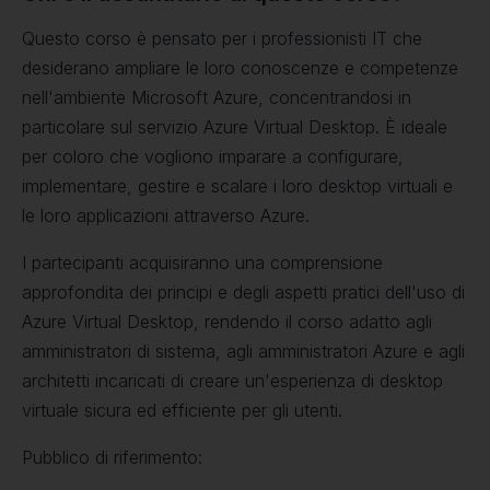
Questo corso è pensato per i professionisti IT che
desiderano ampliare le loro conoscenze e competenze
nell'ambiente Microsoft Azure, concentrandosi in
particolare sul servizio Azure Virtual Desktop. È ideale
per coloro che vogliono imparare a configurare,
implementare, gestire e scalare i loro desktop virtuali e
le loro applicazioni attraverso Azure.
I partecipanti acquisiranno una comprensione
approfondita dei principi e degli aspetti pratici dell'uso di
Azure Virtual Desktop, rendendo il corso adatto agli
amministratori di sistema, agli amministratori Azure e agli
architetti incaricati di creare un'esperienza di desktop
virtuale sicura ed efficiente per gli utenti.
Pubblico di riferimento: