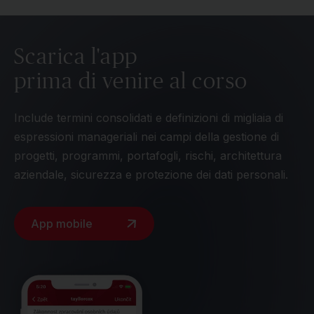
Scarica l'app
prima di venire al corso
Include termini consolidati e definizioni di migliaia di
espressioni manageriali nei campi della gestione di
progetti, programmi, portafogli, rischi, architettura
aziendale, sicurezza e protezione dei dati personali.
App mobile