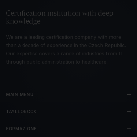
Certification institution with deep
knowledge
We are a leading certification company with more
than a decade of experience in the Czech Republic.
Our expertise covers a range of industries from IT
through public administration to healthcare.
MAIN MENU
TAYLLORCOX
FORMAZIONE