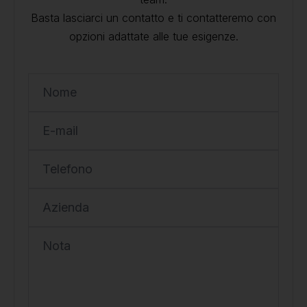
Basta lasciarci un contatto e ti contatteremo con
opzioni adattate alle tue esigenze.
Nome
E-mail
Telefono
Azienda
Nota