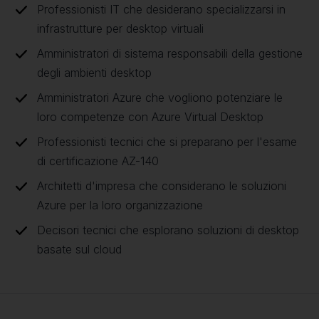
Professionisti IT che desiderano specializzarsi in
infrastrutture per desktop virtuali
Amministratori di sistema responsabili della gestione
degli ambienti desktop
Amministratori Azure che vogliono potenziare le
loro competenze con Azure Virtual Desktop
Professionisti tecnici che si preparano per l'esame
di certificazione AZ-140
Architetti d'impresa che considerano le soluzioni
Azure per la loro organizzazione
Decisori tecnici che esplorano soluzioni di desktop
basate sul cloud