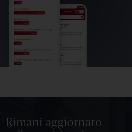
Rimani aggiornato