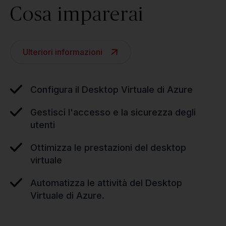
Cosa imparerai
Ulteriori informazioni
Configura il Desktop Virtuale di Azure
Gestisci l'accesso e la sicurezza degli
utenti
Ottimizza le prestazioni del desktop
virtuale
Automatizza le attività del Desktop
Virtuale di Azure.