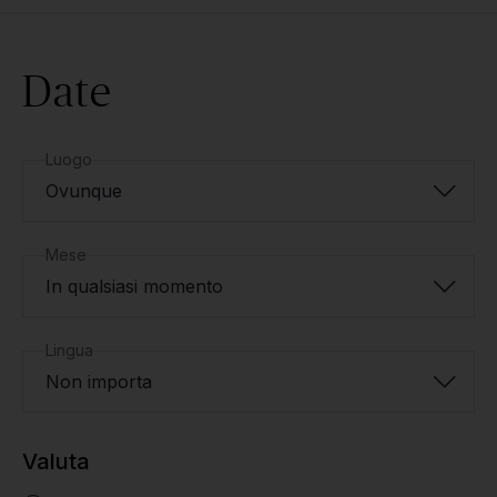
Date
Luogo
Ovunque
Mese
In qualsiasi momento
Lingua
Non importa
Valuta