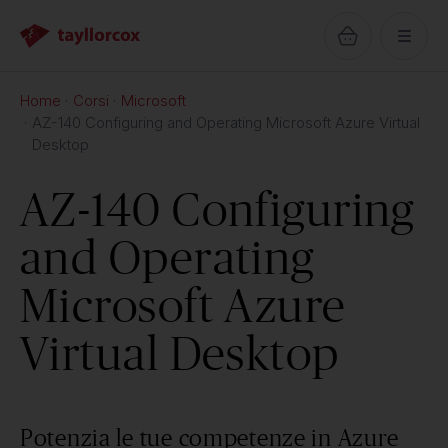
Home
Corsi
Microsoft
AZ-140 Configuring and Operating Microsoft Azure Virtual
Desktop
AZ-140 Configuring
and Operating
Microsoft Azure
Virtual Desktop
Potenzia le tue competenze in Azure