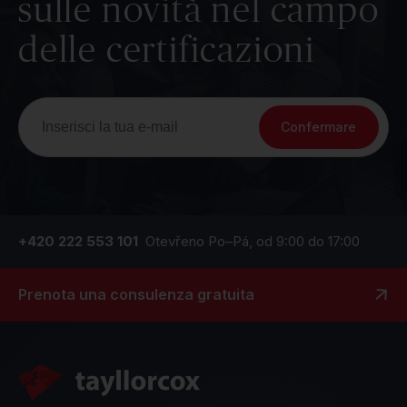
sulle novità nel campo
delle certificazioni
Confermare
+420 222 553 101
Otevřeno Po–Pá, od 9:00 do 17:00
Prenota una consulenza gratuita