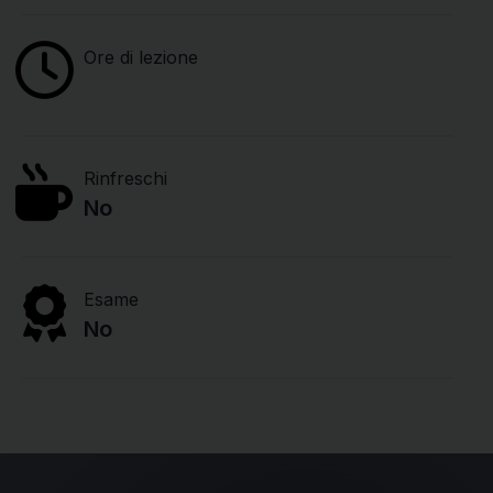
Ore di lezione
Rinfreschi
No
Esame
No