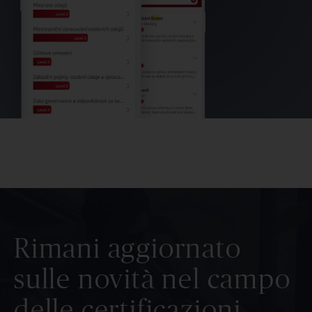
Rimani aggiornato
sulle novità nel campo
delle certificazioni