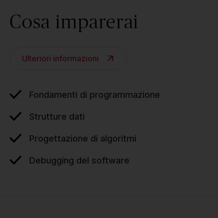
Cosa imparerai
Ulteriori informazioni
Fondamenti di programmazione
Strutture dati
Progettazione di algoritmi
Debugging del software