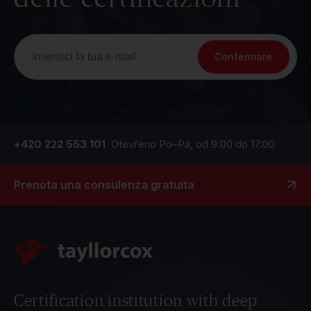
Confermare
+420 222 553 101
Otevřeno Po–Pá, od 9:00 do 17:00
Prenota una consulenza gratuita
Certification institution with deep