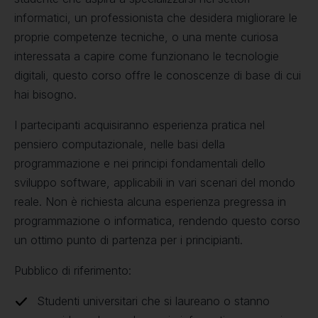
informatici, un professionista che desidera migliorare le
proprie competenze tecniche, o una mente curiosa
interessata a capire come funzionano le tecnologie
digitali, questo corso offre le conoscenze di base di cui
hai bisogno.
I partecipanti acquisiranno esperienza pratica nel
pensiero computazionale, nelle basi della
programmazione e nei principi fondamentali dello
sviluppo software, applicabili in vari scenari del mondo
reale. Non è richiesta alcuna esperienza pregressa in
programmazione o informatica, rendendo questo corso
un ottimo punto di partenza per i principianti.
Pubblico di riferimento:
Studenti universitari che si laureano o stanno