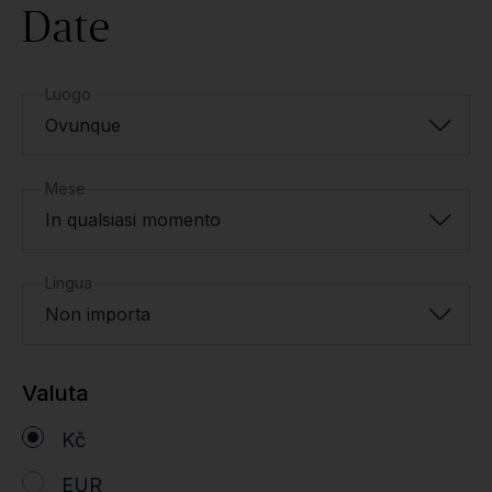
Date
Luogo
Ovunque
Mese
In qualsiasi momento
Lingua
Non importa
Valuta
Kč
EUR