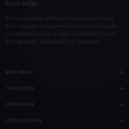
knowledge
We are a leading certification company with more
than a decade of experience in the Czech Republic.
Our expertise covers a range of industries from IT
through public administration to healthcare.
MAIN MENU
TAYLLORCOX
FORMAZIONE
CERTIFICATIONS