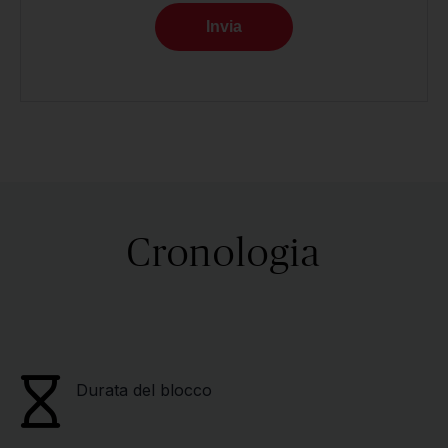
Invia
Cronologia
Durata del blocco