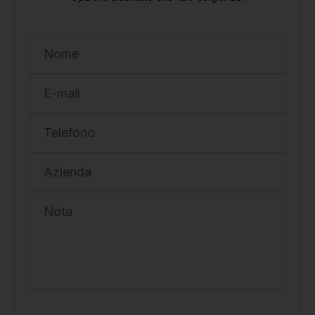
Nome
E-mail
Telefono
Azienda
Nota