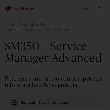
Home
Corsi
Micro Focus
SM350 – Service Manager Advanced
SM350 – Service
Manager Advanced
Potenzia il tuo futuro con competenze
informatiche all'avanguardia!
Requisiti:
Nevyžaduje praxi