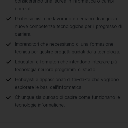
considerando una laurea in informatica o campi
correlati.
Professionisti che lavorano e cercano di acquisire
nuove competenze tecnologiche per il progresso di
carriera.
Imprenditori che necessitano di una formazione
tecnica per gestire progetti guidati dalla tecnologia.
Educatori e formatori che intendono integrare più
tecnologia nei loro programmi di studio.
Hobbyisti e appassionati di fai-da-te che vogliono
esplorare le basi dell'informatica.
Chiunque sia curioso di capire come funzionano le
tecnologie informatiche.