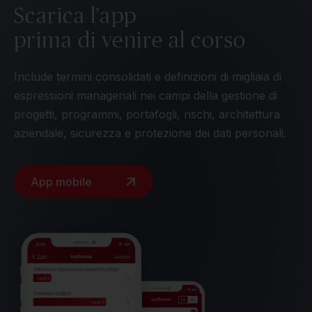
Scarica l'app
prima di venire al corso
Include termini consolidati e definizioni di migliaia di
espressioni manageriali nei campi della gestione di
progetti, programmi, portafogli, rischi, architettura
aziendale, sicurezza e protezione dei dati personali.
App mobile