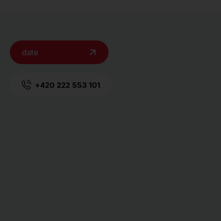
date
+420 222 553 101