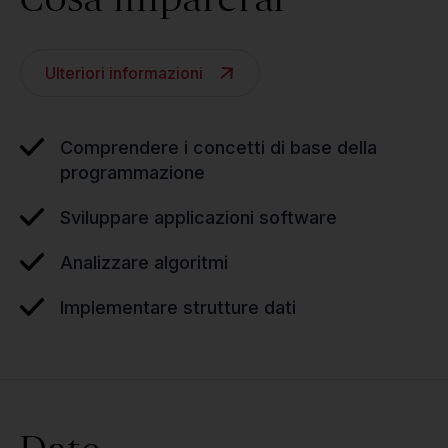
Ulteriori informazioni
Comprendere i concetti di base della
programmazione
Sviluppare applicazioni software
Analizzare algoritmi
Implementare strutture dati