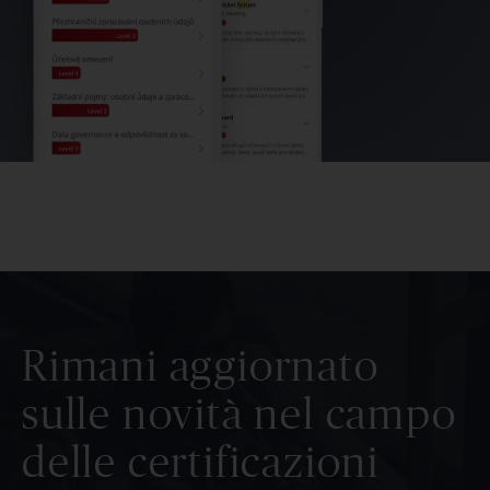
Rimani aggiornato
sulle novità nel campo
delle certificazioni