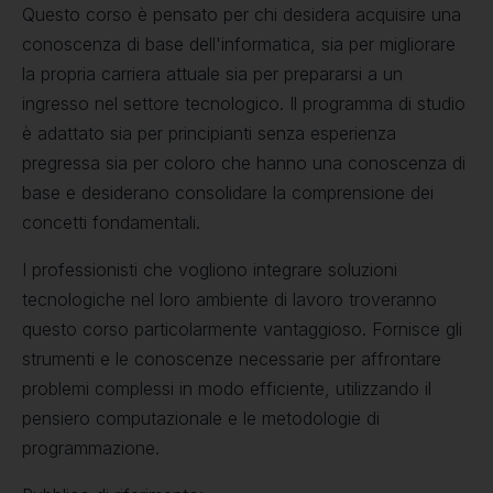
Questo corso è pensato per chi desidera acquisire una
conoscenza di base dell'informatica, sia per migliorare
la propria carriera attuale sia per prepararsi a un
ingresso nel settore tecnologico. Il programma di studio
è adattato sia per principianti senza esperienza
pregressa sia per coloro che hanno una conoscenza di
base e desiderano consolidare la comprensione dei
concetti fondamentali.
I professionisti che vogliono integrare soluzioni
tecnologiche nel loro ambiente di lavoro troveranno
questo corso particolarmente vantaggioso. Fornisce gli
strumenti e le conoscenze necessarie per affrontare
problemi complessi in modo efficiente, utilizzando il
pensiero computazionale e le metodologie di
programmazione.