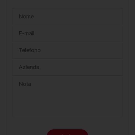
Nome
E-mail
Telefono
Azienda
Nota