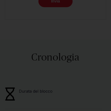
Invia
Cronologia
Durata del blocco