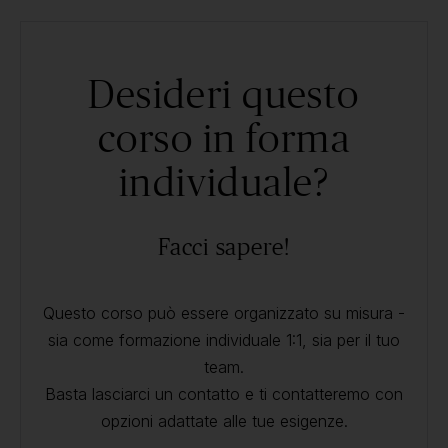
Desideri questo
corso in forma
individuale?
Facci sapere!
Questo corso può essere organizzato su misura -
sia come formazione individuale 1:1, sia per il tuo
team.
Basta lasciarci un contatto e ti contatteremo con
opzioni adattate alle tue esigenze.