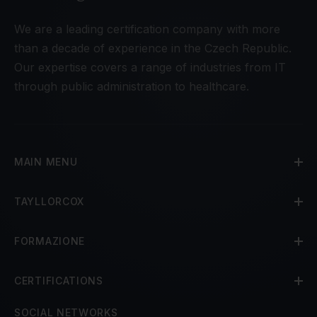
We are a leading certification company with more
than a decade of experience in the Czech Republic.
Our expertise covers a range of industries from IT
through public administration to healthcare.
MAIN MENU
TAYLLORCOX
FORMAZIONE
CERTIFICATIONS
SOCIAL NETWORKS