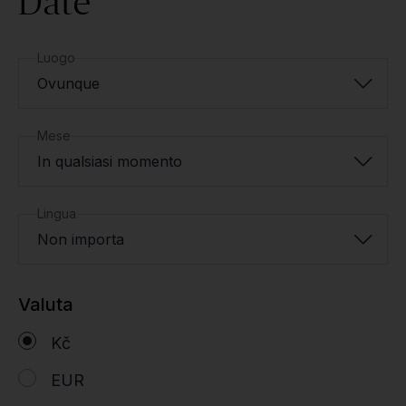
Date
Luogo
Ovunque
Mese
In qualsiasi momento
Lingua
Non importa
Valuta
Kč
EUR