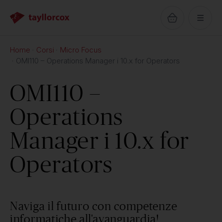
Home
Corsi
Micro Focus
OMI110 – Operations Manager i 10.x for Operators
OMI110 –
Operations
Manager i 10.x for
Operators
Naviga il futuro con competenze
informatiche all'avanguardia!