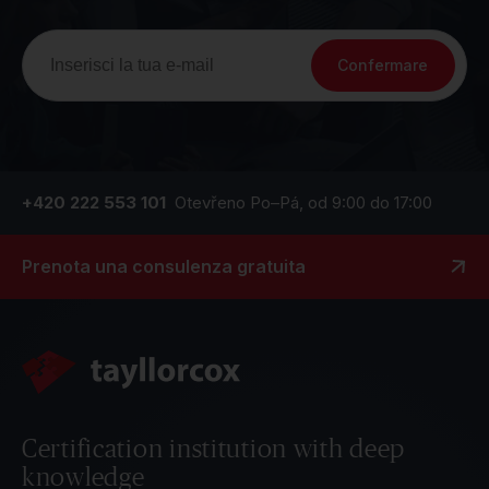
Confermare
+420 222 553 101
Otevřeno Po–Pá, od 9:00 do 17:00
Prenota una consulenza gratuita
Certification institution with deep
knowledge