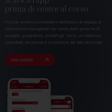
prima di venire al corso
Include termini consolidati e definizioni di migliaia di
espressioni manageriali nei campi della gestione di
progetti, programmi, portafogli, rischi, architettura
aziendale, sicurezza e protezione dei dati personali.
App mobile