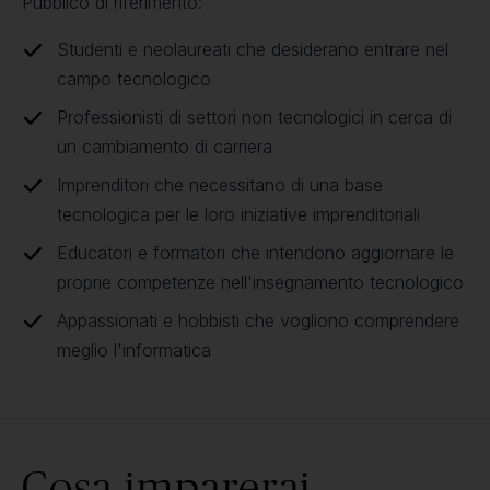
Pubblico di riferimento:
Studenti e neolaureati che desiderano entrare nel
campo tecnologico
Professionisti di settori non tecnologici in cerca di
un cambiamento di carriera
Imprenditori che necessitano di una base
tecnologica per le loro iniziative imprenditoriali
Educatori e formatori che intendono aggiornare le
proprie competenze nell'insegnamento tecnologico
Appassionati e hobbisti che vogliono comprendere
meglio l'informatica
Cosa imparerai