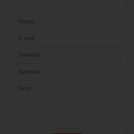
Nome
E-mail
Telefono
Azienda
Nota