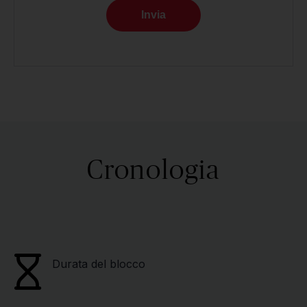
Invia
Cronologia
Durata del blocco