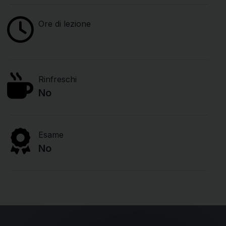
Ore di lezione
Rinfreschi
No
Esame
No