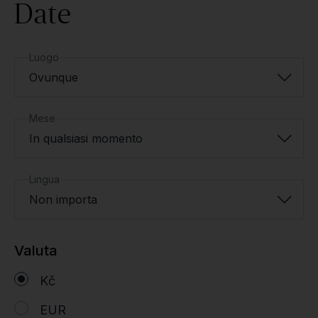
Date
Luogo
Ovunque
Mese
In qualsiasi momento
Lingua
Non importa
Valuta
Kč
EUR