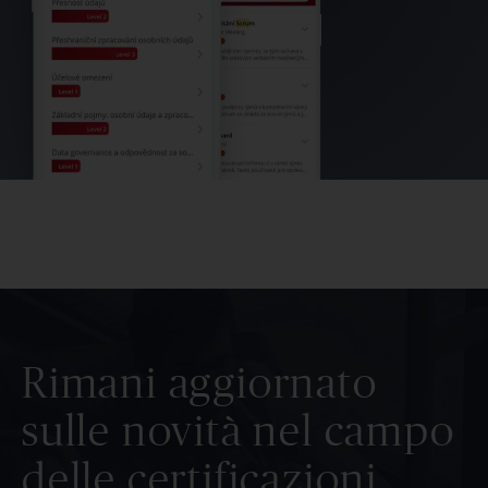
Rimani aggiornato
sulle novità nel campo
delle certificazioni