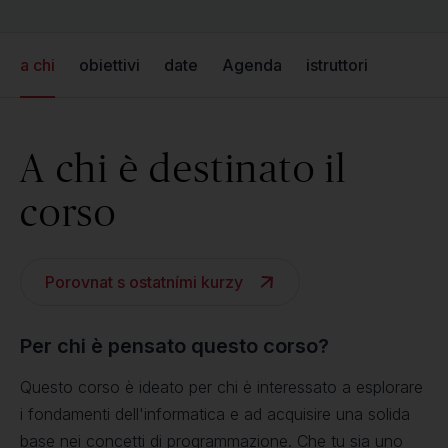
a chi
obiettivi
date
Agenda
istruttori
A chi è destinato il
corso
Porovnat s ostatními kurzy
Per chi è pensato questo corso?
Questo corso è ideato per chi è interessato a esplorare
i fondamenti dell'informatica e ad acquisire una solida
base nei concetti di programmazione. Che tu sia uno