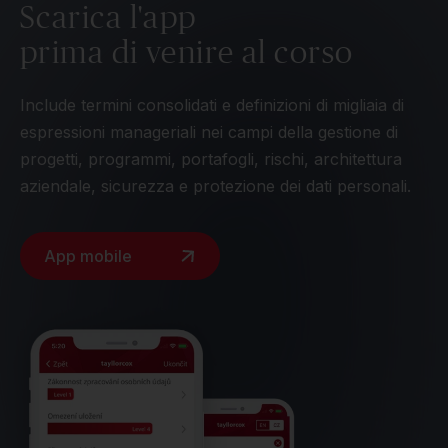
Scarica l'app
prima di venire al corso
Include termini consolidati e definizioni di migliaia di
espressioni manageriali nei campi della gestione di
progetti, programmi, portafogli, rischi, architettura
aziendale, sicurezza e protezione dei dati personali.
App mobile