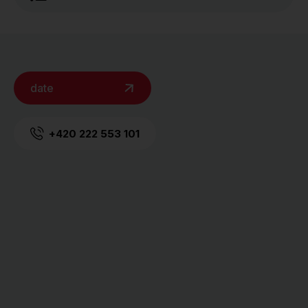
date
+420 222 553 101