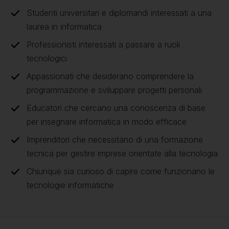
Studenti universitari e diplomandi interessati a una
laurea in informatica
Professionisti interessati a passare a ruoli
tecnologici
Appassionati che desiderano comprendere la
programmazione e sviluppare progetti personali
Educatori che cercano una conoscenza di base
per insegnare informatica in modo efficace
Imprenditori che necessitano di una formazione
tecnica per gestire imprese orientate alla tecnologia
Chiunque sia curioso di capire come funzionano le
tecnologie informatiche