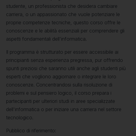
studente, un professionista che desidera cambiare
carriera, o un appassionato che vuole potenziare le
proprie competenze tecniche, questo corso offre le
conoscenze e le abilità essenziali per comprendere gli
aspetti fondamentali dell'informatica.
Il programma è strutturato per essere accessibile ai
principianti senza esperienza pregressa, pur offrendo
spunti preziosi che saranno utili anche agli studenti più
esperti che vogliono aggiornare o integrare le loro
conoscenze. Concentrandosi sulla risoluzione di
problemi e sul pensiero logico, il corso prepara i
partecipanti per ulteriori studi in aree specializzate
dell'informatica o per iniziare una carriera nel settore
tecnologico.
Pubblico di riferimento: