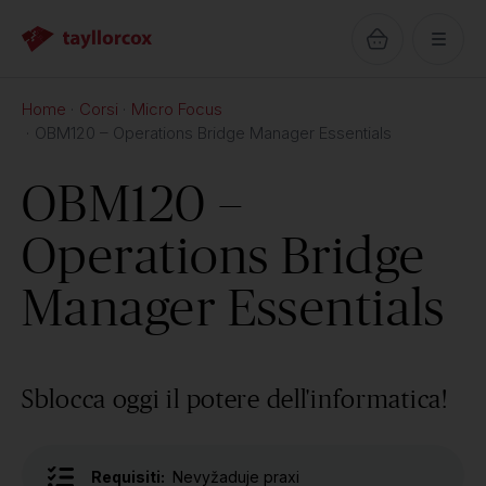
Home
Corsi
Micro Focus
OBM120 – Operations Bridge Manager Essentials
OBM120 –
Operations Bridge
Manager Essentials
Sblocca oggi il potere dell'informatica!
Requisiti:
Nevyžaduje praxi