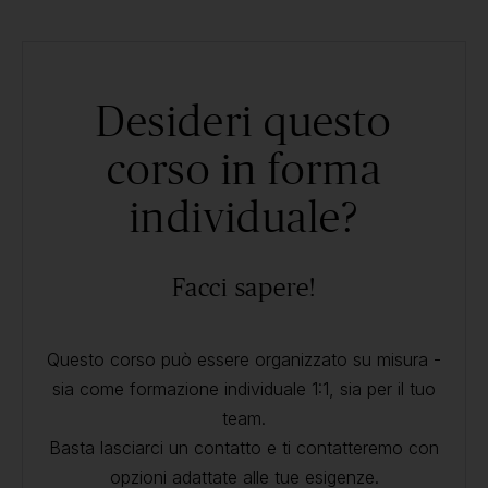
Desideri questo
corso in forma
individuale?
Facci sapere!
Questo corso può essere organizzato su misura -
sia come formazione individuale 1:1, sia per il tuo
team.
Basta lasciarci un contatto e ti contatteremo con
opzioni adattate alle tue esigenze.