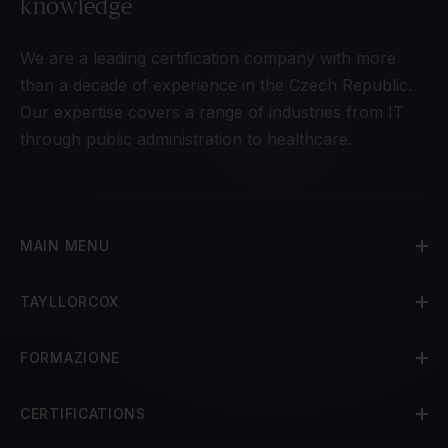
knowledge
We are a leading certification company with more
than a decade of experience in the Czech Republic.
Our expertise covers a range of industries from IT
through public administration to healthcare.
MAIN MENU
TAYLLORCOX
FORMAZIONE
CERTIFICATIONS