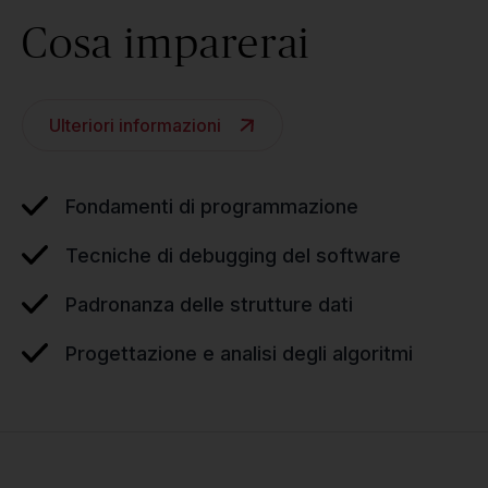
Cosa imparerai
Ulteriori informazioni
Fondamenti di programmazione
Tecniche di debugging del software
Padronanza delle strutture dati
Progettazione e analisi degli algoritmi