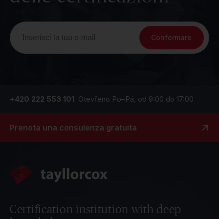
Confermare
+420 222 553 101
Otevřeno Po–Pá, od 9:00 do 17:00
Prenota una consulenza gratuita
Certification institution with deep