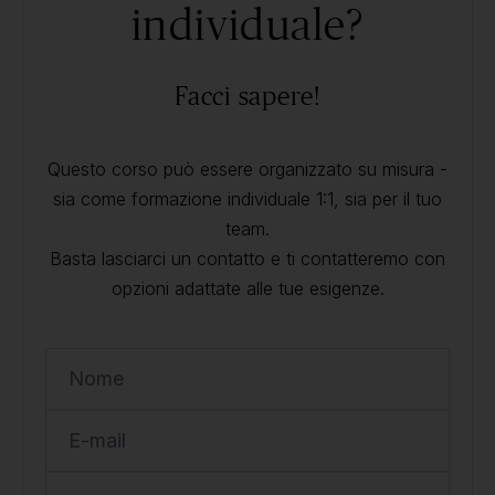
individuale?
Facci sapere!
Questo corso può essere organizzato su misura -
sia come formazione individuale 1:1, sia per il tuo
team.
Basta lasciarci un contatto e ti contatteremo con
opzioni adattate alle tue esigenze.
Nome
E-mail