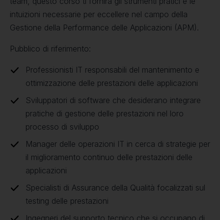
team, questo corso ti fornirà gli strumenti pratici e le
intuizioni necessarie per eccellere nel campo della
Gestione della Performance delle Applicazioni (APM).
Pubblico di riferimento:
Professionisti IT responsabili del mantenimento e
ottimizzazione delle prestazioni delle applicazioni
Sviluppatori di software che desiderano integrare
pratiche di gestione delle prestazioni nel loro
processo di sviluppo
Manager delle operazioni IT in cerca di strategie per
il miglioramento continuo delle prestazioni delle
applicazioni
Specialisti di Assurance della Qualità focalizzati sul
testing delle prestazioni
Ingegneri del supporto tecnico che si occupano di