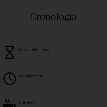
Cronologia
Durata del blocco
Ore di lezione
Rinfreschi