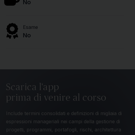
No
Esame
No
Scarica l'app
prima di venire al corso
Include termini consolidati e definizioni di migliaia di
espressioni manageriali nei campi della gestione di
progetti, programmi, portafogli, rischi, architettura