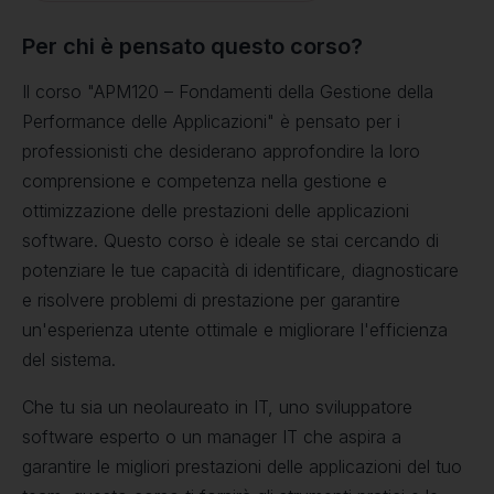
Per chi è pensato questo corso?
Il corso "APM120 – Fondamenti della Gestione della
Performance delle Applicazioni" è pensato per i
professionisti che desiderano approfondire la loro
comprensione e competenza nella gestione e
ottimizzazione delle prestazioni delle applicazioni
software. Questo corso è ideale se stai cercando di
potenziare le tue capacità di identificare, diagnosticare
e risolvere problemi di prestazione per garantire
un'esperienza utente ottimale e migliorare l'efficienza
del sistema.
Che tu sia un neolaureato in IT, uno sviluppatore
software esperto o un manager IT che aspira a
garantire le migliori prestazioni delle applicazioni del tuo