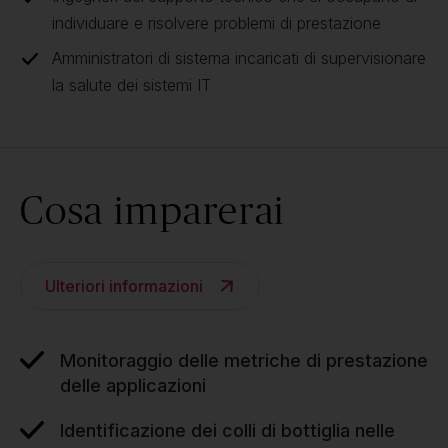
individuare e risolvere problemi di prestazione
Amministratori di sistema incaricati di supervisionare
la salute dei sistemi IT
Cosa imparerai
Ulteriori informazioni
Monitoraggio delle metriche di prestazione
delle applicazioni
Identificazione dei colli di bottiglia nelle