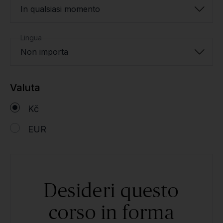
In qualsiasi momento
Lingua
Non importa
Valuta
Kč
EUR
Desideri questo
corso in forma