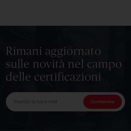
Rimani aggiornato
sulle novità nel campo
delle certificazioni
Confermare