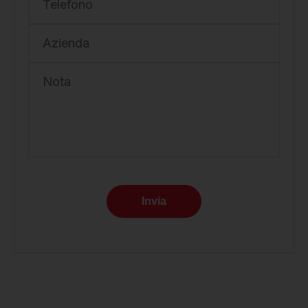
Telefono
Azienda
Nota
Invia