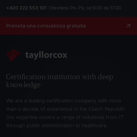
+420 222 553 101
Otevřeno Po–Pá, od 9:00 do 17:00
Prenota una consulenza gratuita
Certification institution with deep
knowledge
We are a leading certification company with more
than a decade of experience in the Czech Republic.
Our expertise covers a range of industries from IT
through public administration to healthcare.