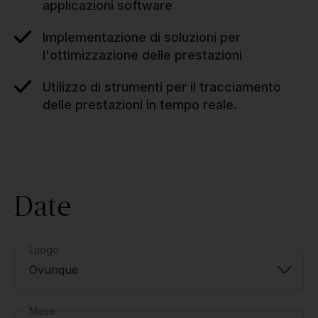
applicazioni software
Implementazione di soluzioni per
l'ottimizzazione delle prestazioni
Utilizzo di strumenti per il tracciamento
delle prestazioni in tempo reale.
Date
Luogo
Ovunque
Mese